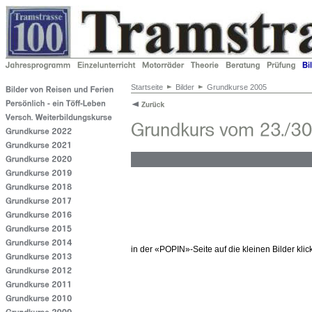
Startseite
Bilder
Grundkurse 2005
in der «POPIN»-Seite auf die kleinen Bilder kl