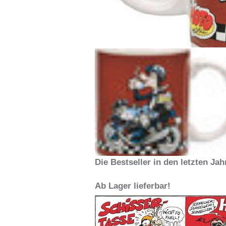
Die Bestseller in den letzten Jah
Ab Lager lieferbar!