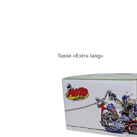
Tasse «Extra lang»