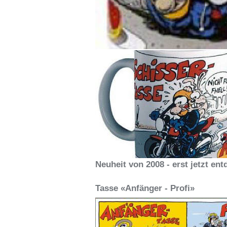
Neuheit von 2008 - erst jetzt ent
Tasse «Anfänger - Profi»