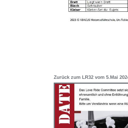
Zurück zum LR32 vom 5.Mai 202