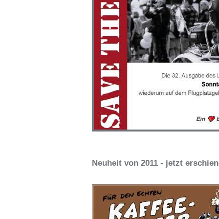
Neuheit von 2011 - jetzt erschie