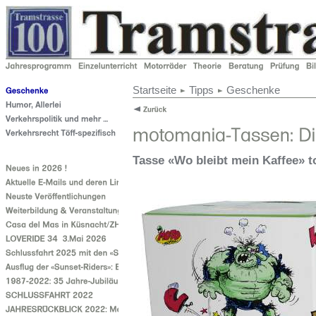
Startseite
Tipps
Geschenke
Tasse «Wo bleibt mein Kaffee» to