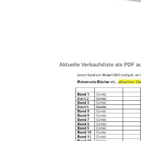
Aktuelle Verkaufsliste als PDF a