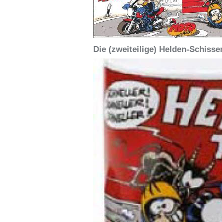
Die (zweiteilige) Helden-Schisse