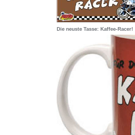
Die neuste Tasse: Kaffee-Racer!