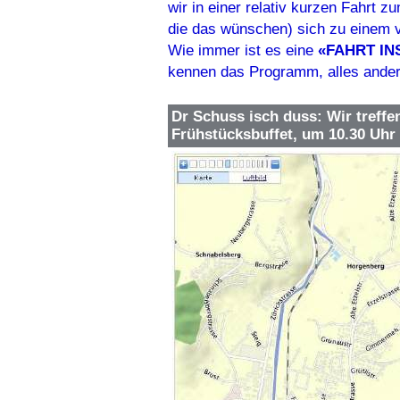
wir in einer relativ kurzen Fahrt z
die das wünschen) sich zu einem ve
Wie immer ist es eine
«FAHRT IN
kennen das Programm, alles ander
Dr Schuss isch duss: Wir treffe
Frühstücksbuffet, um 10.30 Uhr 