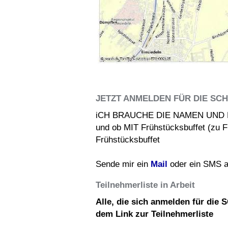
JETZT ANMELDEN FÜR DIE SC
iCH BRAUCHE DIE NAMEN UND
und ob MIT Frühstücksbuffet (zu F
Frühstücksbuffet
Sende mir ein
Mail
oder ein SMS a
Teilnehmerliste in Arbeit
Alle, die sich anmelden für die
dem Link zur Teilnehmerliste