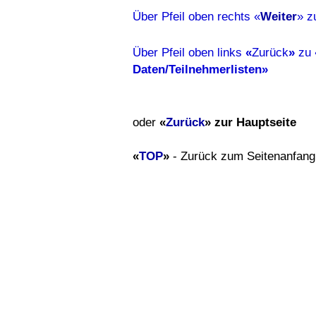
Über Pfeil oben rechts «
Weiter
» 
Über Pfeil oben links
«
Zurück
»
zu
Daten/Teilnehmerlisten»
oder
«
Zurück
» zur Hauptseite
«
TOP
»
- Zurück zum Seitenanfang