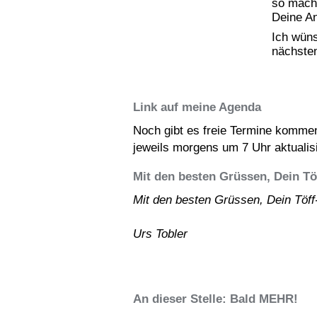
so mach
Deine A
Ich wüns
nächste
Link auf meine Agenda
Noch gibt es freie Termine komm
jeweils morgens um 7 Uhr aktualisi
Mit den besten Grüssen, Dein Tö
Mit den besten Grüssen, Dein Töff
Urs Tobler
An dieser Stelle: Bald MEHR!