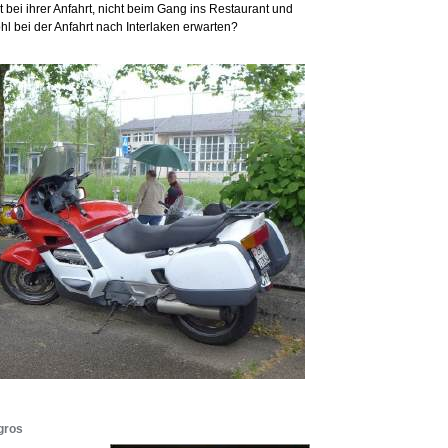
ht bei ihrer Anfahrt, nicht beim Gang ins Restaurant und
l bei der Anfahrt nach Interlaken erwarten?
gros