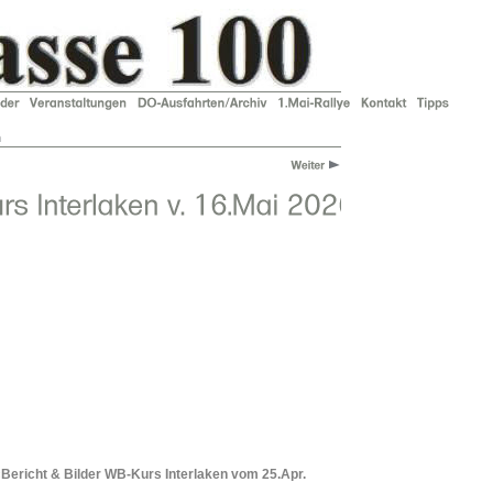
n
Bericht & Bilder WB-Kurs Interlaken vom 25.Apr.