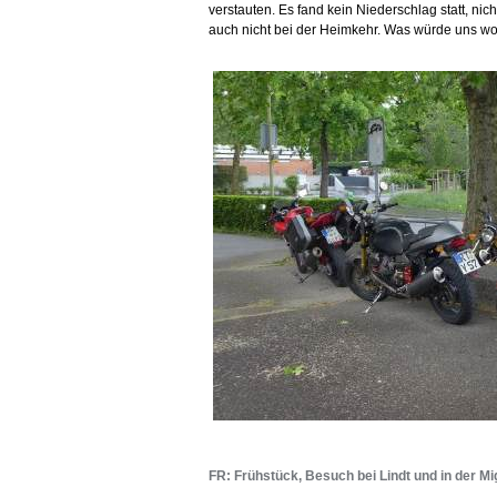
verstauten. Es fand kein Niederschlag statt, nic
auch nicht bei der Heimkehr. Was würde uns woh
FR: Frühstück, Besuch bei Lindt und in der Mi