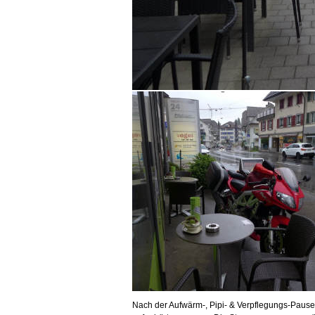
Nach der Aufwärm-, Pipi- & Verpflegungs-Pause