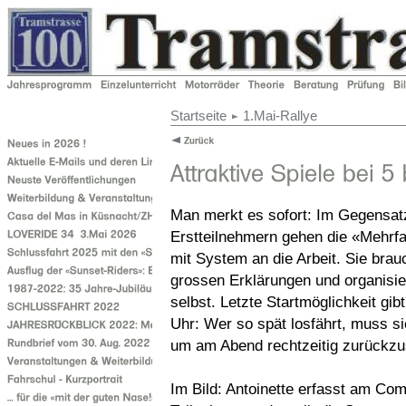
Startseite
1.Mai-Rallye
Man merkt es sofort: Im Gegensat
Erstteilnehmern gehen die «Mehrf
mit System an die Arbeit. Sie brau
grossen Erklärungen und organisie
selbst. Letzte Startmöglichkeit gib
Uhr: Wer so spät losfährt, muss si
um am Abend rechtzeitig zurückzu
Im Bild: Antoinette erfasst am Com