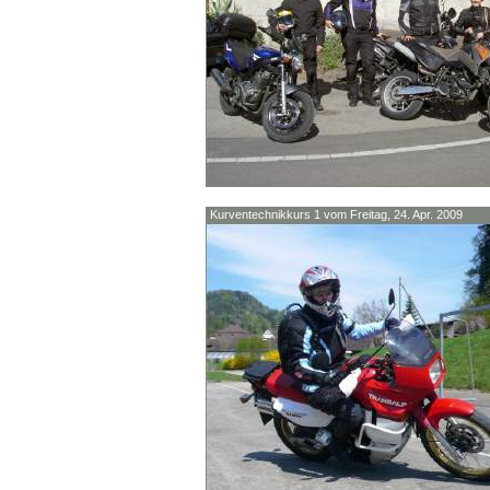
Kurventechnikkurs 1 vom Freitag, 24. Apr. 2009