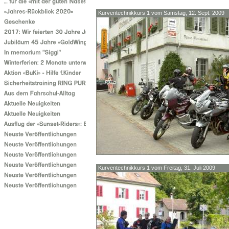
Kurventechnikkurs 1 vom Samstag, 12. Sept. 2009
Kurventechnikkurs 1 vom Freitag, 31. Juli 2009