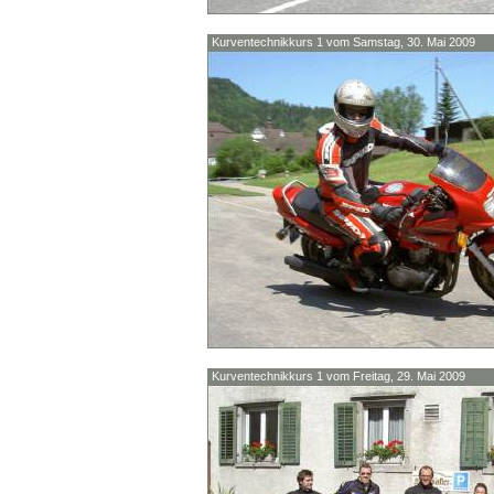
Kurventechnikkurs 1 vom Samstag, 30. Mai 2009
Kurventechnikkurs 1 vom Freitag, 29. Mai 2009