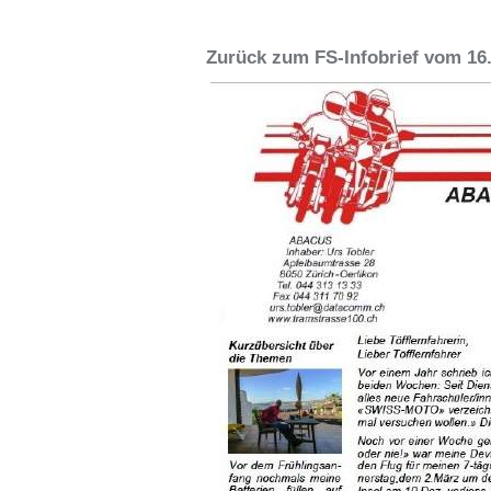
Zurück zum FS-Infobrief vom 16