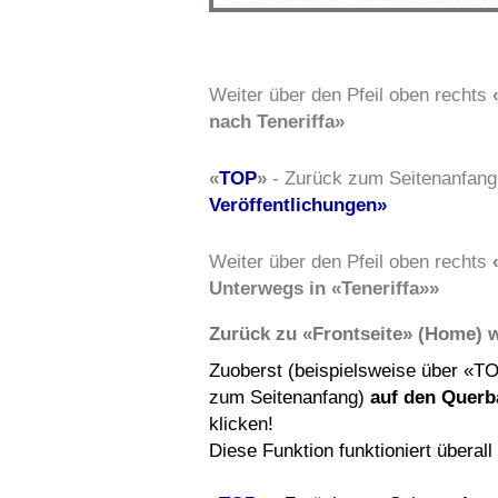
Weiter über den Pfeil oben rechts
nach Teneriffa»
«
TOP
»
- Zurück zum Seitenanfang
Veröffentlichungen»
Weiter über den Pfeil oben rechts
Unterwegs in «Teneriffa»»
Zurück zu «Frontseite» (Home) 
Zuoberst (beispielsweise über «T
zum Seitenanfang)
auf den Querb
klicken!
Diese Funktion funktioniert überal