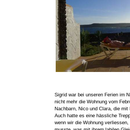
Sigrid war bei unseren Ferien im N
nicht mehr die Wohnung vom Febru
Nachbarn, Nico und Clara, die mit
Auch hatte es eine hässliche Trepp
wenn wir die Wohnung verliessen, 
musste, was mit ihrem labilen Gle