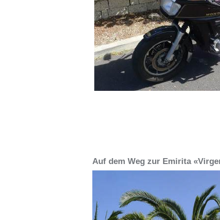
Auf dem Weg zur Emirita «Virge