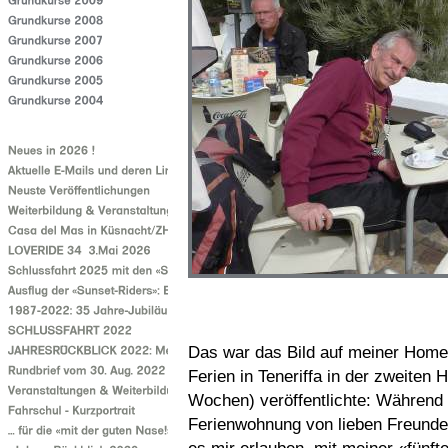
Das war das Bild auf meiner Home
Ferien in Teneriffa in der zweite
Wochen) veröffentlichte: Während 
Ferienwohnung von lieben Freunden