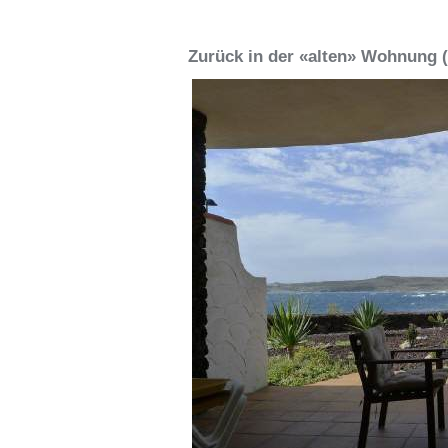
Zurück in der «alten» Wohnung 