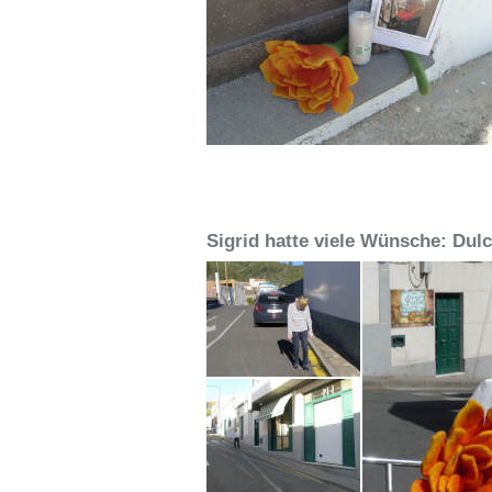
Sigrid hatte viele Wünsche: Dulce