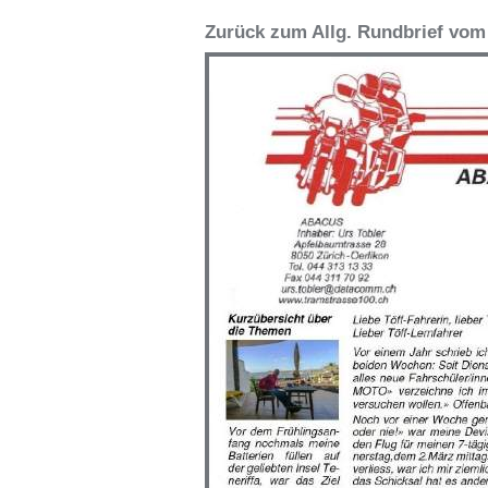
Zurück zum Allg. Rundbrief vom