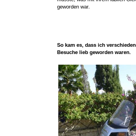
geworden war.
So kam es, dass ich verschieden
Besuche lieb geworden waren.