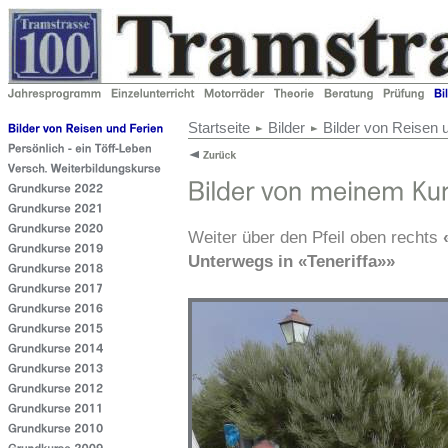
Startseite
Bilder
Bilder von Reisen 
Weiter über den Pfeil oben rechts
Unterwegs in «Teneriffa»»