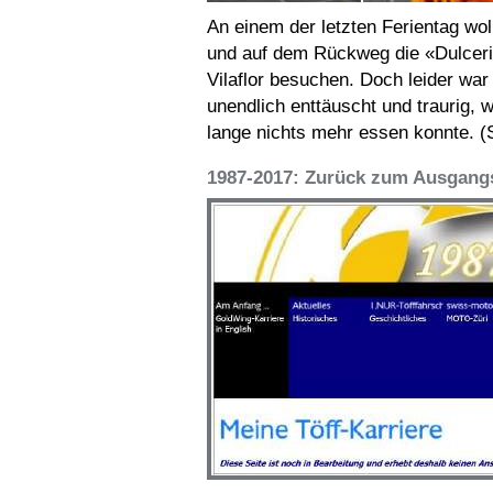
An einem der letzten Ferientag wo
und auf dem Rückweg die «Dulceri
Vilaflor besuchen. Doch leider war
unendlich enttäuscht und traurig, w
lange nichts mehr essen konnte.
(
1987-2017: Zurück zum Ausgang