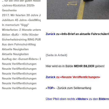
Zurück
zu «Info-Brief an aktuelle Fahrschüler
(Seite in Arbeit)
Hier wird es in Bälde
MEHR BILDER
geben!
Zurück
zu «Neuste Veröffentlichungen»
«
TOP
» - Zurück zum Seitenanfang
Über Pfeil oben rechts
«Weiter»
zu den
Bildern