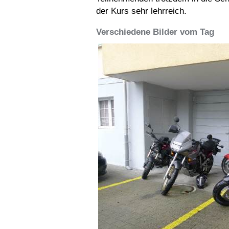
der Kurs sehr lehrreich.
Verschiedene Bilder vom Tag