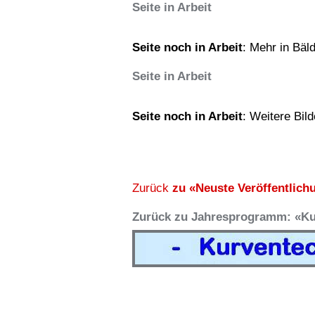
Seite in Arbeit
Seite noch in Arbeit
: Mehr in Bäl
Seite in Arbeit
Seite noch in Arbeit
: Weitere Bild
Zurück
zu «Neuste Veröffentlich
Zurück zu Jahresprogramm: «Ku