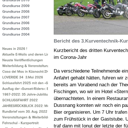
Bericht des 3.Kurventechnik-Ku
Kurzbericht des dritten Kurventec
im Corona-Jahr
Da verschiedene Teilnehmende ein
Anfahrt gehabt hätten, fuhren wir z
bereits am Vorabend nach der The
Fischingen, wo wir im Hotel «Ster
übernachteten. In einem Restauran
Dussnang konnten wir noch ein pa
Bier organisieren. Um 7 Uhr trafen
zum Frühstück in der Gaststube. 
traf dann mit Ionut der letzte der fü