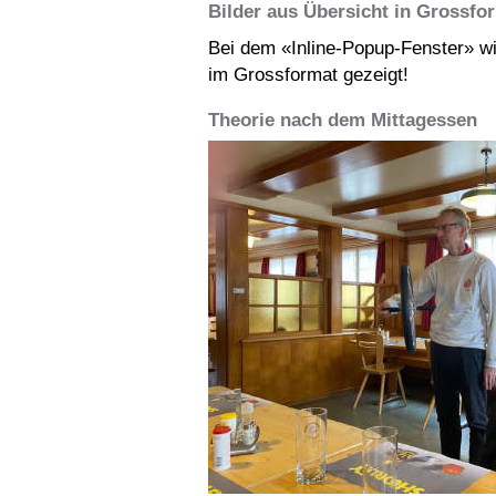
Bilder aus Übersicht in Grossfo
Bei dem «Inline-Popup-Fenster» wi
im Grossformat gezeigt!
Theorie nach dem Mittagessen