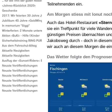
Teilnehmenden ein.
Am Morgen stiess mit Ionut noc
Auch das Hotel-Restaurant
«Ster
sie ein Treffpunkt für viele Wander
günstigen Preisen übernachten und
Jakobsweg durch - doch in diesem 
wir auch an diesem Morgen die ein
Das Wetter folgte den Prognosen 