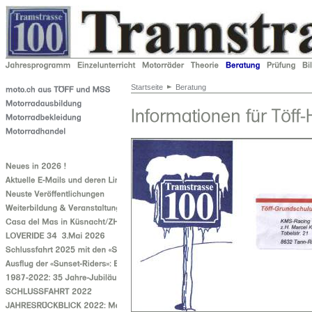
Startseite
Beratung