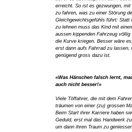
erreicht. So ist es gezwungen, mit
zu fahren, was zu einer Störung d
Gleichgewichtsgefühls führt: Statt 
zu lehnen muss das Kind mit eine
aussen kippenden Fahrzeug völlig
die Kurve kriegen. Besser wäre es
erst dann aufs Fahrrad zu lassen,
genügend gross dazu ist.
«Was Hänschen falsch lernt, ma
auch nicht besser!»
Viele Töffahrer, die mit dem Fahre
träumen von einer (zu) grossen M
Beim Start ihrer Karriere haben si
Geduld, erst mal das Handwerk zu 
um dann ihren Traum zu geniesse