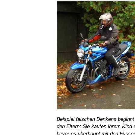
Beispiel falschen Denkens beginnt
den Eltern: Sie kaufen ihrem Kind e
bevor es überhaupt mit den Füsse