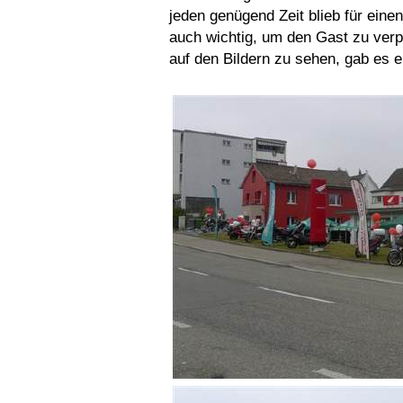
jeden genügend Zeit blieb für eine
auch wichtig, um den Gast zu ver
auf den Bildern zu sehen, gab es 