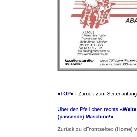
«
TOP
»
- Zurück zum Seitenanfang
Über den Pfeil oben rechts
«
Weite
(passende) Maschine!»
Zurück zu «Frontseite» (Home) 