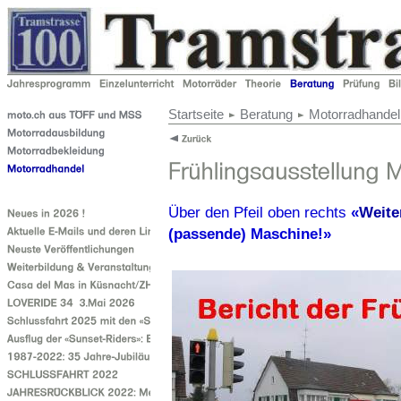
Startseite
Beratung
Motorradhandel
Über den Pfeil oben rechts
«
Weite
(passende) Maschine!»