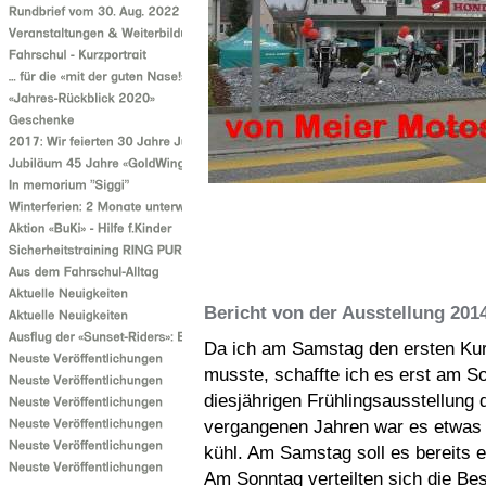
Bericht von der Ausstellung 20
Da ich am Samstag den ersten Kur
musste, schaffte ich es erst am So
diesjährigen Frühlingsausstellung
vergangenen Jahren war es etwas
kühl. Am Samstag soll es bereits
Am Sonntag verteilten sich die Be