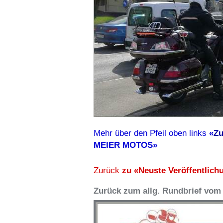
Mehr über den Pfeil oben links
«
Zu
MEIER MOTOS»
Zurück
zu «Neuste Veröffentlich
Zurück zum allg. Rundbrief vom 