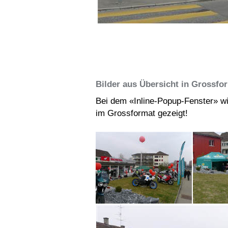
Bilder aus Übersicht in Grossfo
Bei dem «Inline-Popup-Fenster» wi
im Grossformat gezeigt!