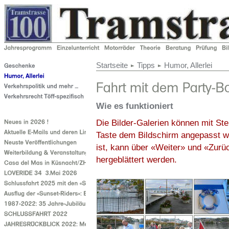
Startseite
Tipps
Humor, Allerlei
Wie es funktioniert
Die Bilder-Galerien können mit Ste
Taste dem Bildschirm angepasst we
ist, kann über «Weiter» und «Zurü
hergeblättert werden.