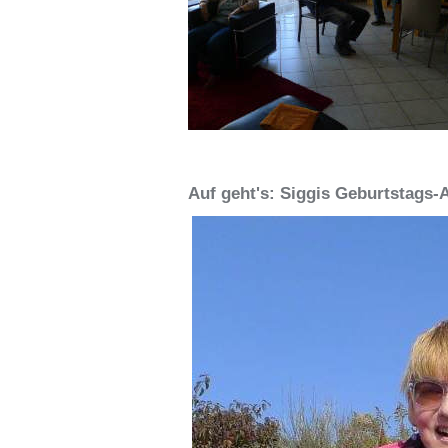
Auf geht's: Siggis Geburtstags