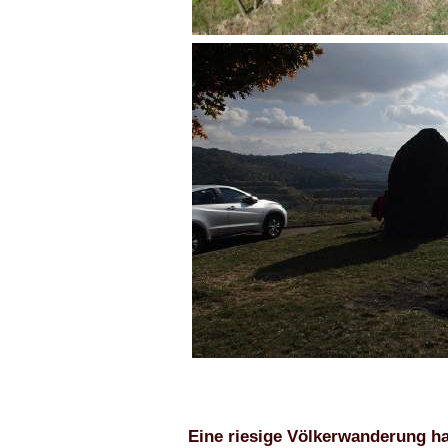
Eine riesige Völkerwanderung ha