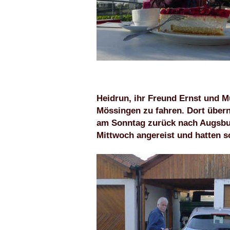
Heidrun, ihr Freund Ernst und M
Mössingen zu fahren. Dort überna
am Sonntag zurück nach Augsbu
Mittwoch angereist und hatten s