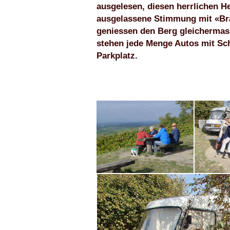
ausgelesen, diesen herrlichen He
ausgelassene Stimmung mit «Brät
geniessen den Berg gleicherma
stehen jede Menge Autos mit Sc
Parkplatz.