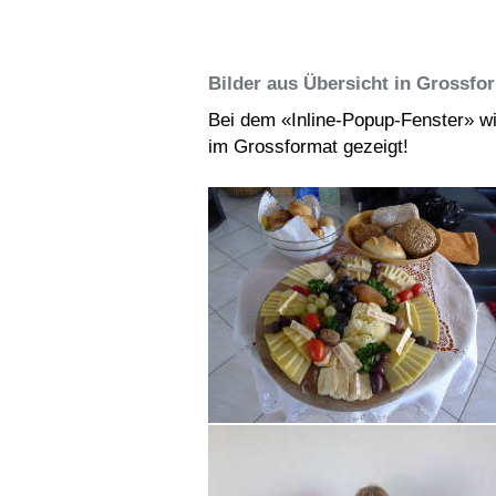
Bilder aus Übersicht in Grossfo
Bei dem «Inline-Popup-Fenster» wi
im Grossformat gezeigt!