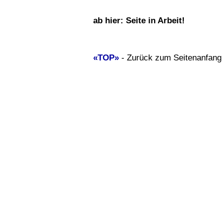
ab hier: Seite in Arbeit!
«TOP»
- Zurück zum Seitenanfan