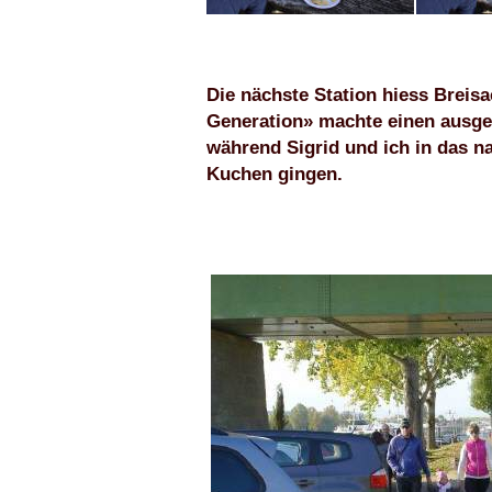
Die nächste Station hiess Breisa
Generation» machte einen ausge
während Sigrid und ich in das n
Kuchen gingen.