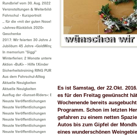
Es ist Samstag, der 22.Okt. 2016.
es für den Freitag gewünscht hä
Wochenende bereits ausgebucht 
Programm. Schon im letzten Herb
gefahren zu einem netten Spazie
Autos bis zum Gipfel der Mondha
eines wunderschönen Weingebie