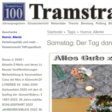
Startseite
Tipps
Humor, Allerlei