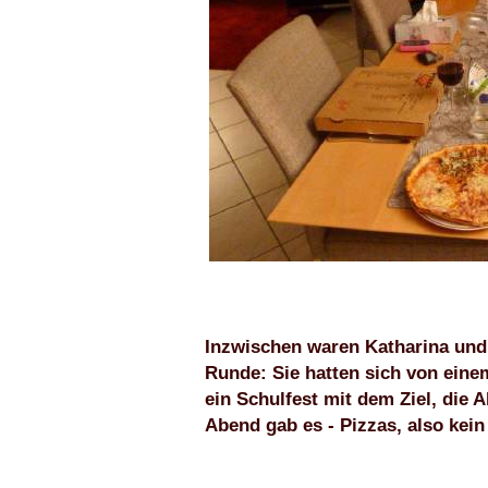
Inzwischen waren Katharina und 
Runde: Sie hatten sich von ein
ein Schulfest mit dem Ziel, die 
Abend gab es - Pizzas, also kei