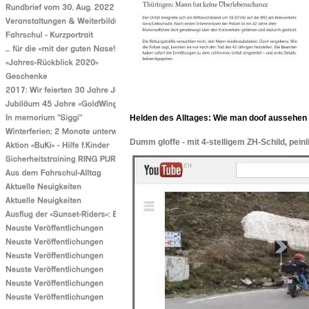
Helden des Alltages: Wie man doof aussehen k
Dumm gloffe - mit 4-stelligem ZH-Schild, peinl