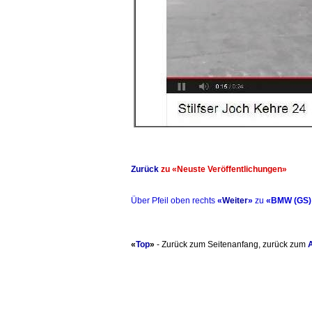
Zurück
zu «Neuste Veröffentlichungen»
Über Pfeil oben rechts
«
Weiter
»
zu
«BMW (GS) 
«
Top
»
- Zurück zum Seitenanfang, zurück zum