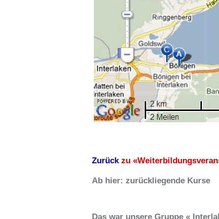
Zurück
zu «Weiterbildungsveran
Ab hier: zurückliegende Kurse
Das war unsere Gruppe « Interla