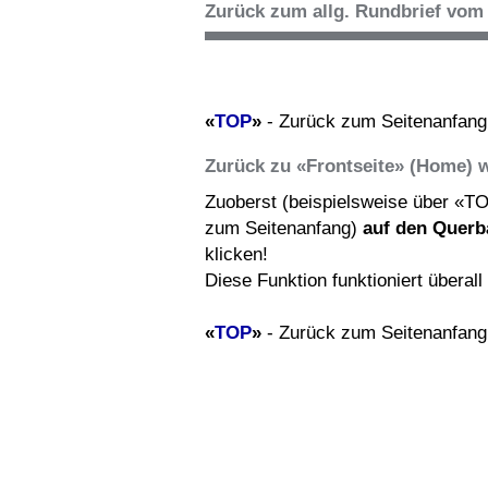
Zurück zum allg. Rundbrief vom 
«
TOP
»
- Zurück zum Seitenanfang
Zurück zu «Frontseite» (Home) 
Zuoberst (beispielsweise über «T
zum Seitenanfang)
auf den Querb
klicken!
Diese Funktion funktioniert überal
«
TOP
»
- Zurück zum Seitenanfang