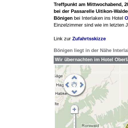
Treffpunkt am
Mittwochabend, 2
bei der Passarelle Uitikon-Wald
Bönigen
bei Interlaken ins Hotel
O
Einzelzimmer sind wie im letzten 
Link zur
Zufahrtsskizze
Bönigen liegt in der Nähe Interl
Wir übernachten im
Hotel Oberl