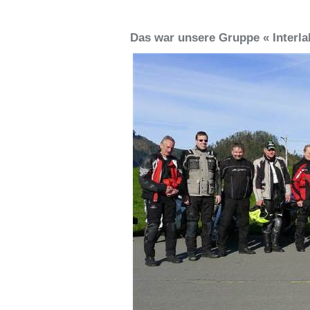
Das war unsere Gruppe « Interla