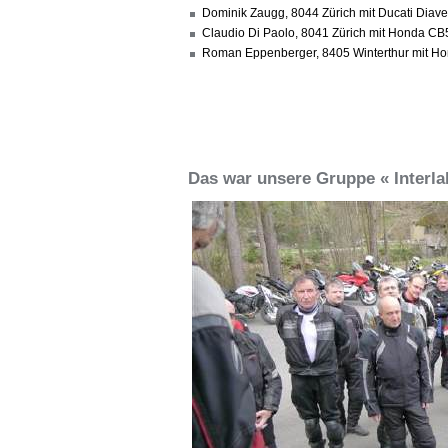
Dominik Zaugg, 8044 Zürich mit Ducati Diav
Claudio Di Paolo, 8041 Zürich mit Honda CB
Roman Eppenberger, 8405 Winterthur mit 
Das war unsere Gruppe « Interla