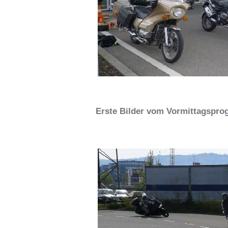
Erste Bilder vom Vormittagspr