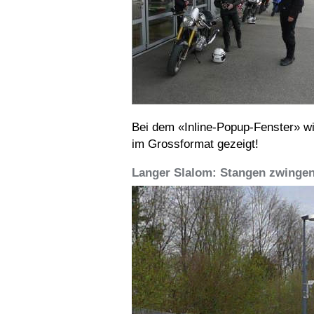
Bei dem «Inline-Popup-Fenster» wi
im Grossformat gezeigt!
Langer Slalom: Stangen zwingen