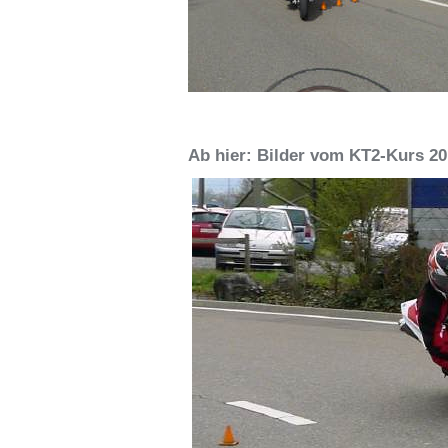
Ab hier: Bilder vom KT2-Kurs 2