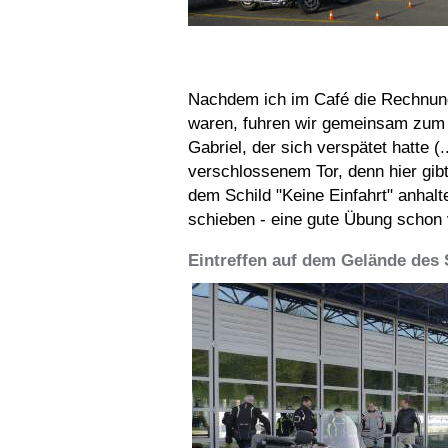
Nachdem ich im Café die Rechnung b
waren, fuhren wir gemeinsam zum 
Gabriel, der sich verspätet hatte (.
verschlossenem Tor, denn hier gibt
dem Schild "Keine Einfahrt" anhalt
schieben - eine gute Übung schon 
Eintreffen auf dem Gelände des 