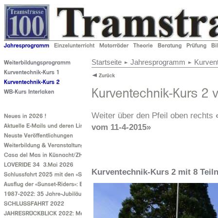
Startseite
Jahresprogramm
Kurven
Weiter über den Pfeil oben rechts
vom 11-4-2015»
Kurventechnik-Kurs 2 mit 8 Tei