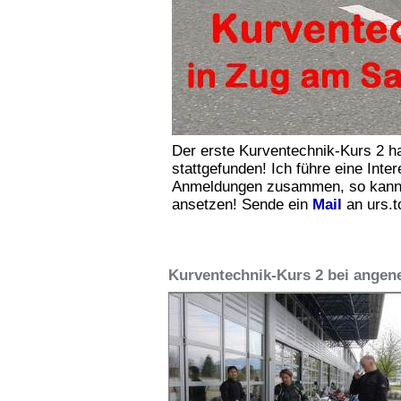
Der erste Kurventechnik-Kurs 2 ha
stattgefunden! Ich führe eine Int
Anmeldungen zusammen, so kann ic
ansetzen! Sende ein
Mail
an urs.t
Kurventechnik-Kurs 2 bei ange