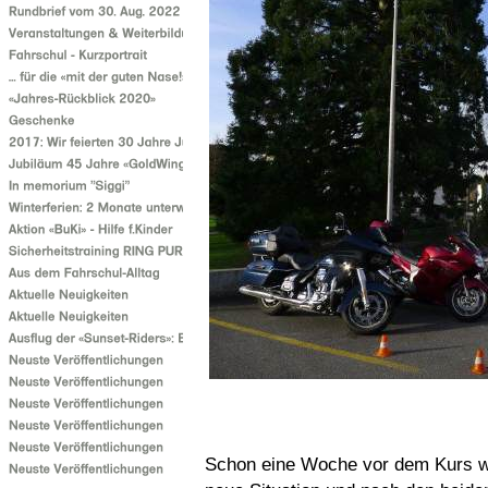
Schon eine Woche vor dem Kurs war