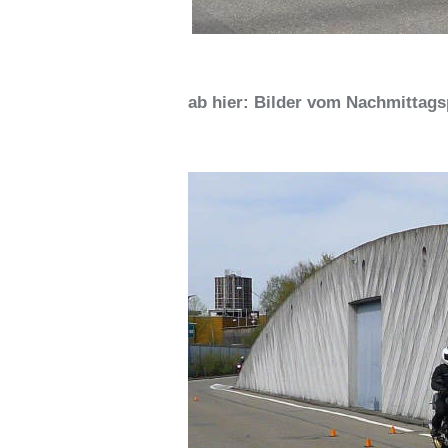
ab hier: Bilder vom Nachmitta