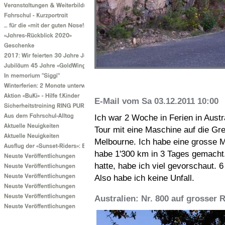
E-Mail vom Sa 03.12.2011 10:00
Ich war 2 Woche in Ferien in Austr
Tour mit eine Maschine auf die Gr
Melbourne. Ich habe eine grosse
habe 1'300 km in 3 Tages gemacht. 
hatte, habe ich viel gevorschaut. 
Also habe ich keine Unfall.
Australien: Nr. 800 auf grosser 