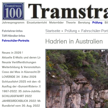
Startseite
Prüfung
Fahrschüler-Port