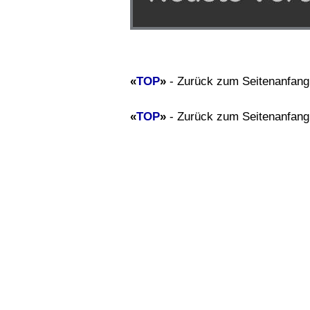
«
TOP
»
- Zurück zum Seitenanfang
«
TOP
»
- Zurück zum Seitenanfang