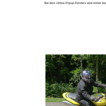
Bei dem «Inline-Popup-Fenster» wird immer das B