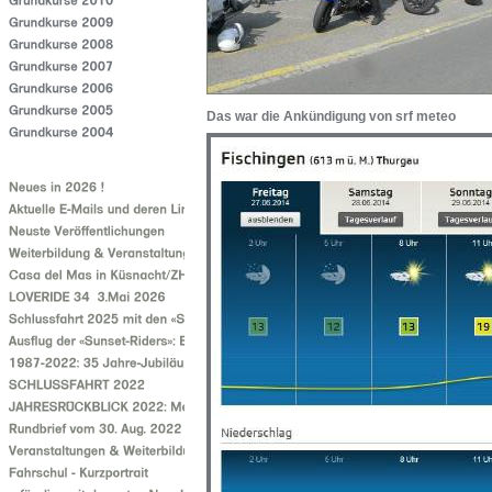
Das war die Ankündigung von srf meteo