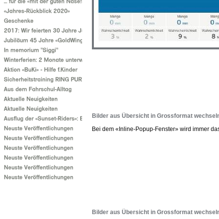
Bilder aus Übersicht in Grossformat wechsel
Bei dem «Inline-Popup-Fenster» wird immer das B
Bilder aus Übersicht in Grossformat wechsel