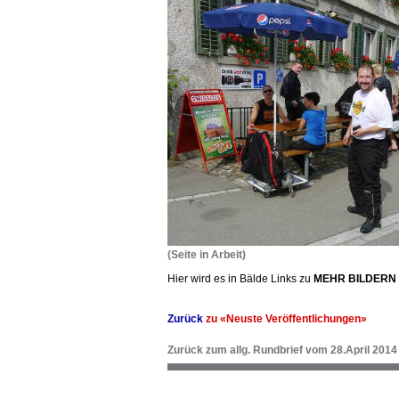
(Seite in Arbeit)
Hier wird es in Bälde Links zu
MEHR BILDERN
Zurück
zu «Neuste Veröffentlichungen»
Zurück zum allg. Rundbrief vom 28.April 2014