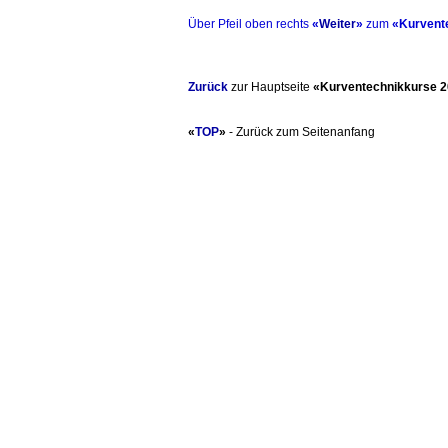
Über Pfeil oben rechts
«
Weiter
»
zum
«Kurvent
Zurück
zur Hauptseite
«Kurventechnikkurse 
«
TOP
»
- Zurück zum Seitenanfang