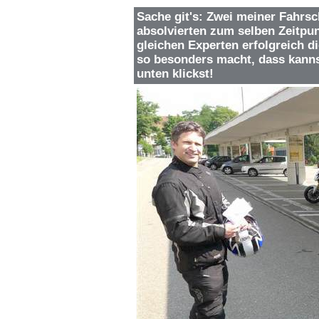
Sache git's: Zwei meiner Fahrsc
absolvierten zum selben Zeitpu
gleichen Experten erfolgreich 
so besonders macht, dass kanns
unten klickst!