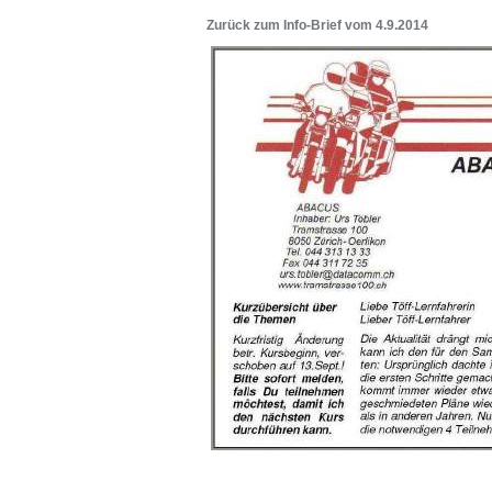
Zurück zum Info-Brief vom 4.9.2014