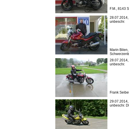
F.M., 8143 
28.07.2014
unbeschr.
Marin Bilen
Schwerzen
28.07.2014
unbeschr.
Frank Seibe
29.07.2014
unbeschr. 