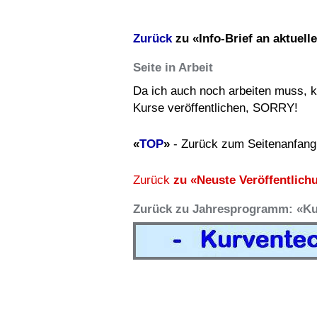
Zurück
zu «Info-Brief an aktuell
Seite in Arbeit
Da ich auch noch arbeiten muss, ka
Kurse veröffentlichen, SORRY!
«
TOP
»
- Zurück zum Seitenanfang
Zurück
zu «Neuste Veröffentlich
Zurück zu Jahresprogramm: «Ku