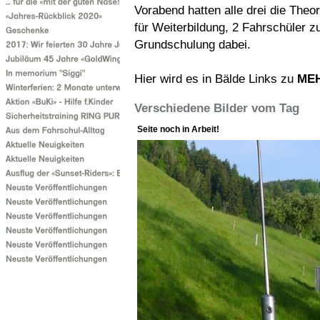
Vorabend hatten alle drei die Theor
für Weiterbildung, 2 Fahrschüler 
Grundschulung dabei.
Hier wird es in Bälde Links zu
MEH
Verschiedene Bilder vom Tag
Seite noch in Arbeit!