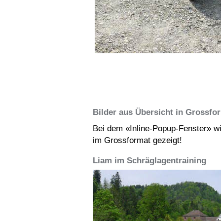
Bilder aus Übersicht in Grossfo
Bei dem «Inline-Popup-Fenster» wi
im Grossformat gezeigt!
Liam im Schräglagentraining