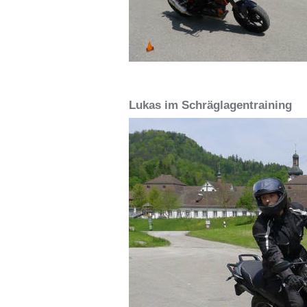
Lukas im Schräglagentraining