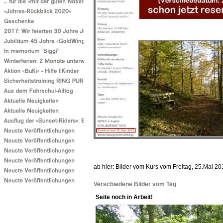
ab hier: Bilder vom Kurs vom Freitag, 25.Mai 20
Verschiedene Bilder vom Tag
Seite noch in Arbeit!