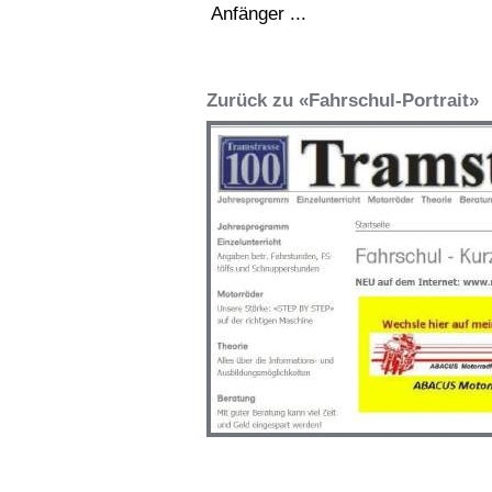
Anfänger ...
Zurück zu «Fahrschul-Portrait»