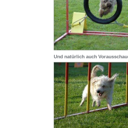
Und natürlich auch Vorausschau