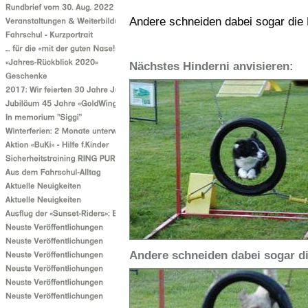
Andere schneiden dabei sogar die 
Nächstes Hinderni anvisieren:
Andere schneiden dabei sogar d