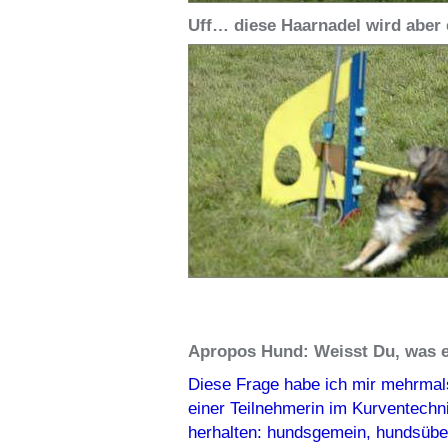
Uff… diese Haarnadel wird aber
Apropos Hund: Weisst Du, was e
Diese Frage habe ich mir mehrmals 
einer Teilnehmerin im Kurventech
herhalten: hundsgemein, hundsübe