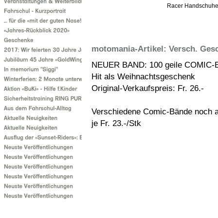
Racer Handschuhe z
motomania-Artikel: Versch. Ges
NEUER BAND: 100 geile COMIC-Ei
Hit als Weihnachtsgeschenk
Original-Verkaufspreis: Fr. 26.-
Verschiedene Comic-Bände noch 
je Fr. 23.-/Stk