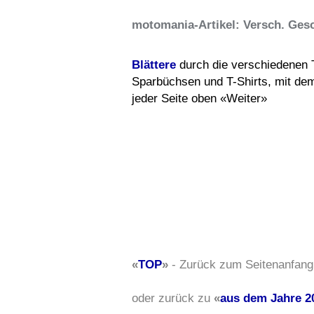
motomania-Artikel: Versch. Ges
Blättere
durch die verschiedenen 
Sparbüchsen und T-Shirts, mit dem
jeder Seite oben «Weiter»
«
TOP
»
- Zurück zum Seitenanfang
oder zurück zu
«
aus dem Jahre 2