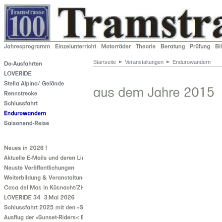
Startseite
Veranstaltungen
Endurowandern