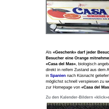
Als
«Geschenk» darf jeder Besuc
Besucher eine Orange mitnehme
«Casa del Mas»
, biologisch angeb
direkt in reifem Zustand aus dem 
in
Spanien
nach Küsnacht geliefer
möglichst schnell verspiesen zu 
zur Homepage von
«Casa del Ma
Zu den Kalender-Bildern «klick»e