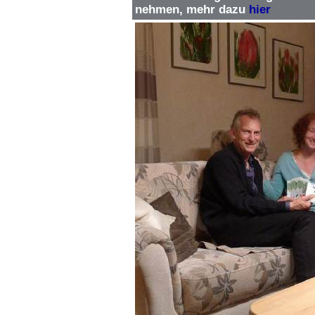
nehmen, mehr dazu
hier