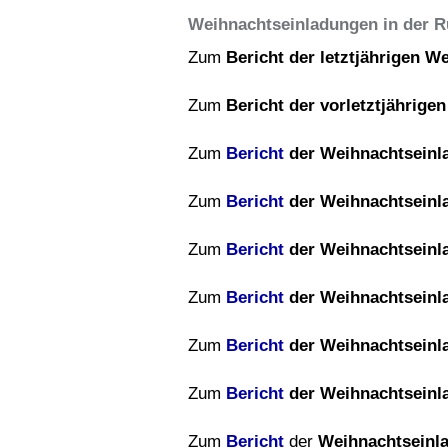
Weihnachtseinladungen in der 
Zum
Bericht der letztjährigen 
Zum
Bericht der vorletztjährig
Zum
Bericht
der Weihnachtseinl
Zum
Bericht
der Weihnachtseinl
Zum
Bericht
der Weihnachtseinl
Zum
Bericht
der Weihnachtseinl
Zum
Bericht
der Weihnachtseinl
Zum
Bericht
der Weihnachtseinl
Zum
Bericht
der
Weihnachtseinl