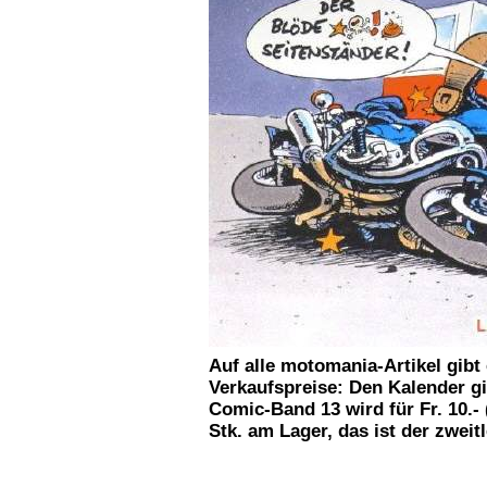
Auf alle motomania-Artikel gibt 
Verkaufspreise: Den Kalender gibt
Comic-Band 13 wird für Fr. 10.- 
Stk. am Lager, das ist der zweit