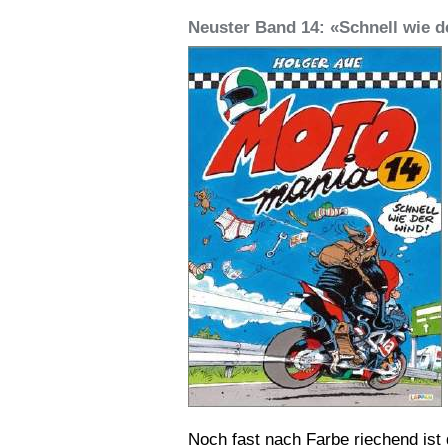
Neuster Band 14: «Schnell wie 
Noch fast nach Farbe riechend ist