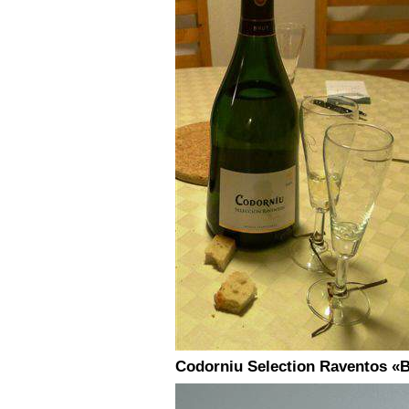
Codorniu Selection Raventos «B