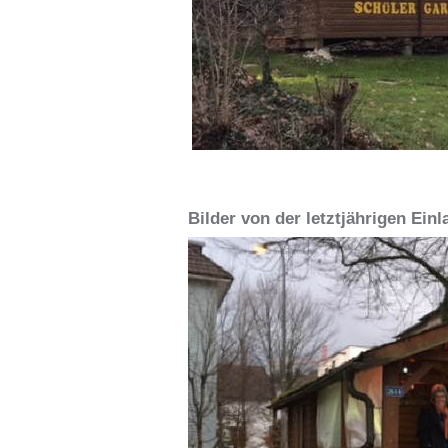
Bilder von der letztjährigen Ein