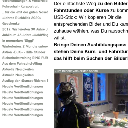
Der einfachste Weg
zu den Bilde
Fahrstunden oder Kurse
zu komme
USB-Stick: Wir kopieren Dir die
entsprechenden Bilder und Du kan
zuhause wählen, was Du raussch
willst.
Bringe Deinen Ausbildungspass 
stehen Deine Kurs- und Fahrstu
das hilft beim Suchen der Bilder
Zum Bericht vom ersten Abend!