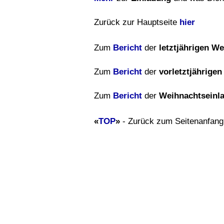
Zurück zur Hauptseite
hier
Zum
Bericht
der
letztjährigen W
Zum
Bericht
der
vorletztjährigen
Zum
Bericht
der
Weihnachtseinl
«
TOP
»
- Zurück zum Seitenanfang