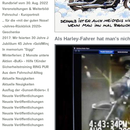
Als Harley-Fahrer hat man's nich