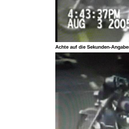
Achte auf die Sekunden-Angaben