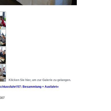
Klicken Sie hier, um zur Galerie zu gelangen.
chlussfahrt'07: Besammlung + Ausfahrt»
2007