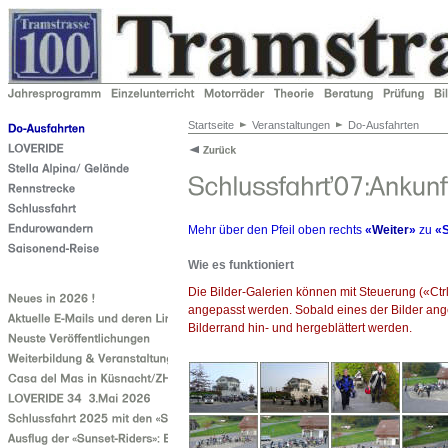
Startseite
Veranstaltungen
Do-Ausfahrten
Mehr über den Pfeil oben rechts
«
Weiter
»
zu
«S
Wie es funktioniert
Die Bilder-Galerien können mit Steuerung («Ctr
angepasst werden. Sobald eines der Bilder ang
Bilderrand hin- und hergeblättert werden.