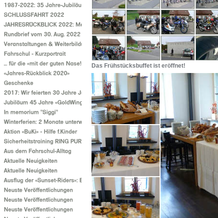
Das Frühstücksbuffet ist eröffnet!