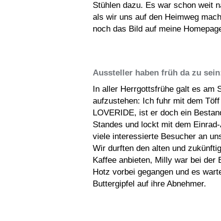
Stühlen dazu. Es war schon weit n
als wir uns auf den Heimweg mach
noch das Bild auf meine Homepage
Aussteller haben früh da zu sein:
In aller Herrgottsfrühe galt es am
aufzustehen: Ich fuhr mit dem Töff
LOVERIDE, ist er doch ein Bestan
Standes und lockt mit dem Einrad
viele interessierte Besucher an un
Wir durften den alten und zukünft
Kaffee anbieten, Milly war bei der
Hotz vorbei gegangen und es wart
Buttergipfel auf ihre Abnehmer.