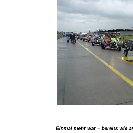
Einmal mehr war – bereits wie a