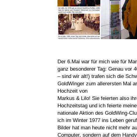
Der 6.Mai war für mich wie für Ma
ganz besonderer Tag: Genau vor 4
– sind wir alt!) trafen sich die Sch
GoldWinger zum allerersten Mal an
Hochzeit von
Markus & Lilo! Sie feierten also ih
Hochzeitstag und ich feierte meine
nationale Aktion des GoldWing-Cl
ich im Winter 1977 ins Leben geruf
Bilder hat man heute nicht mehr a
Computer, sondern auf dem Handy