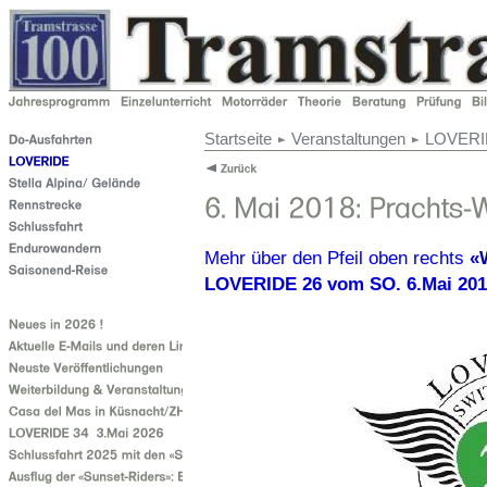
Startseite
Veranstaltungen
LOVERI
Mehr über den Pfeil oben rechts
«
LOVERIDE 26 vom SO. 6.Mai 20