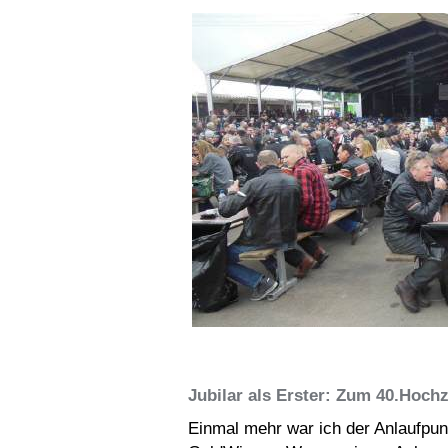
Jubilar als Erster: Zum 40.Hochz
Einmal mehr war ich der Anlaufpunk