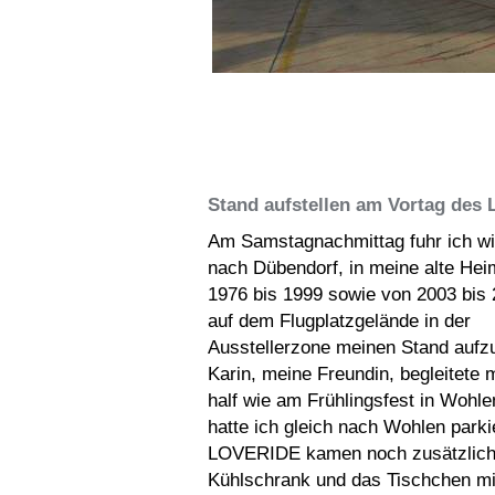
Stand aufstellen am Vortag des
Am Samstagnachmittag fuhr ich w
nach Dübendorf, in meine alte Hei
1976 bis 1999 sowie von 2003 bis
auf dem Flugplatzgelände in der
Ausstellerzone meinen Stand aufz
Karin, meine Freundin, begleitete 
half wie am Frühlingsfest in Wohl
hatte ich gleich nach Wohlen parkie
LOVERIDE kamen noch zusätzlich
Kühlschrank und das Tischchen mi