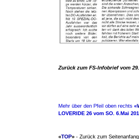
Zurück zum FS-Infobrief vom 29
Mehr über den Pfeil oben rechts
«
LOVERIDE 26 vom SO. 6.Mai 20
«
TOP
»
- Zurück zum Seitenanfang