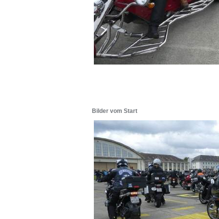
Bilder vom Start