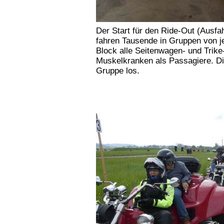
Der Start für den Ride-Out (Ausfa
fahren Tausende in Gruppen von je
Block alle Seitenwagen- und Trike
Muskelkranken als Passagiere. Die
Gruppe los.