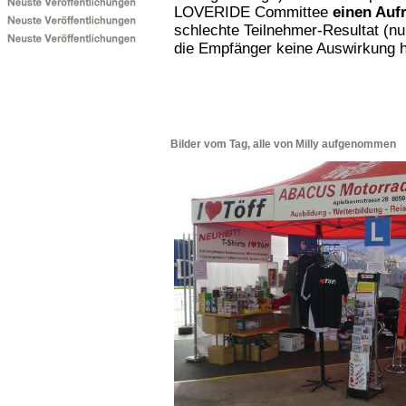
LOVERIDE Committee
einen Auf
schlechte Teilnehmer-Resultat (nu
die Empfänger keine Auswirkung 
Bilder vom Tag, alle von Milly aufgenommen