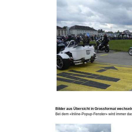
Bilder aus Übersicht in Grossformat wechsel
Bei dem «Inline-Popup-Fenster» wird immer das B