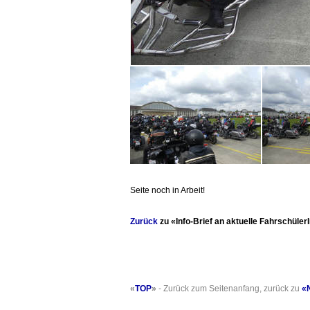
Seite noch in Arbeit!
Zurück
zu «Info-Brief an aktuelle Fahrschüler
«
TOP
»
- Zurück zum Seitenanfang, zurück zu
«