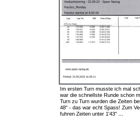
Im ersten Turn musste ich mal sch
war die schnellste Runde schon ma
Turn zu Turn wurden die Zeiten bes
48" - das war echt Spass! Zum Ve
fuhren Zeiten unter 1'43" ...