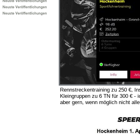
Rennstreckentraining zu 250 €, Ins
Kleingruppen zu 6 TN für 300 €
aber gern, wenn möglich nicht all