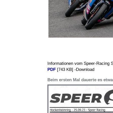
Informationen vom Speer-Racing Sp
PDF
[743 KB] -Download
Beim ersten Mal dauerte es etwas