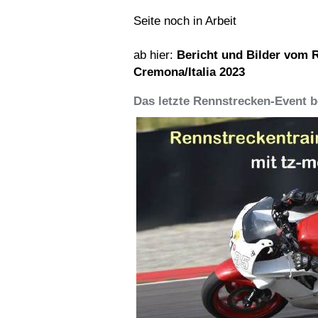
Seite noch in Arbeit
ab hier:
Bericht und Bilder vom 
Cremona/Italia 2023
Das letzte Rennstrecken-Event be