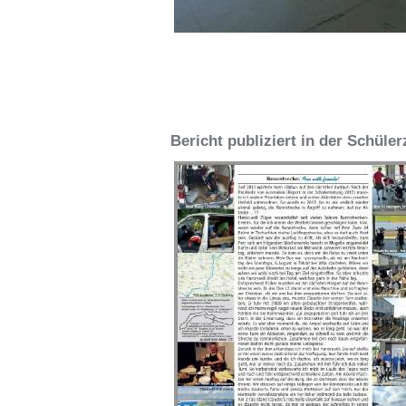
Bericht publiziert in der Schüle