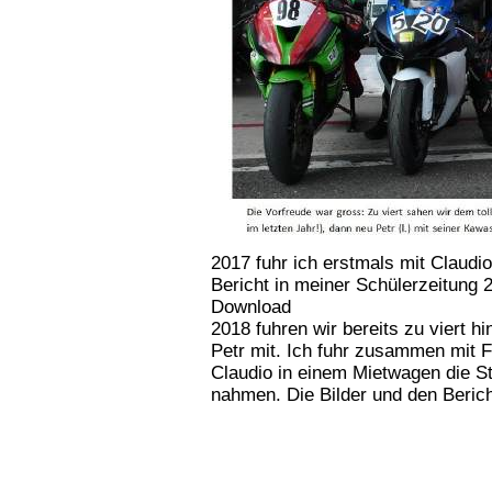
2017 fuhr ich erstmals mit Claud
Bericht in meiner Schülerzeitung 
Download
2018 fuhren wir bereits zu viert 
Petr mit. Ich fuhr zusammen mit 
Claudio in einem Mietwagen die S
nahmen. Die Bilder und den Beric