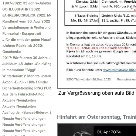
Zur Vergrösserung oben aufs Bild
Hinfahrt am Ostersonntag, Trai