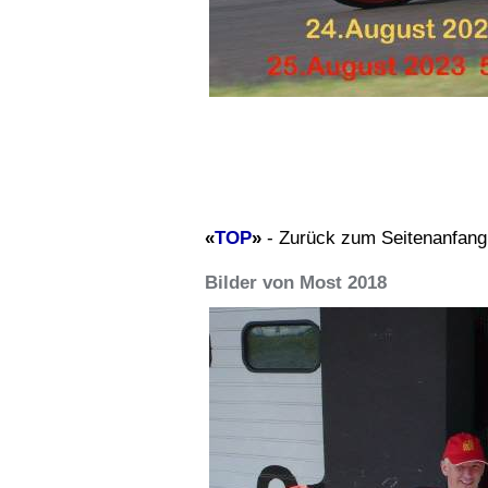
«
TOP
»
- Zurück zum Seitenanfang
Bilder von Most 2018