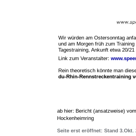
Wir würden am Ostersonntag anfah
und am Morgen früh zum Training 
Tagestraining, Ankunft etwa 20/21
Link zum Veranstalter:
www.speer
Rein theoretisch könnte man die
du-Rhin-Rennstreckentraining v
ab hier: Bericht (ansatzweise) v
Hockenheimring
Seite erst eröffnet: Stand 3.Okt.