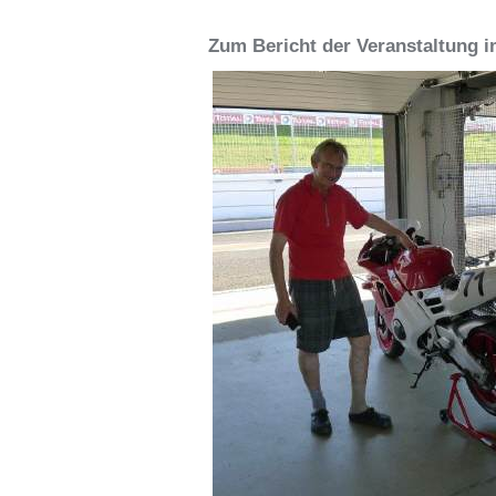
Zum Bericht der Veranstaltung i