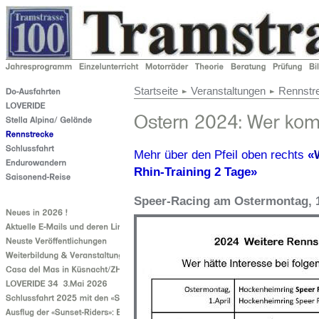
Startseite
Veranstaltungen
Rennstr
Mehr über den Pfeil oben rechts
«
Rhin-Training 2 Tage»
Speer-Racing am Ostermontag, 1