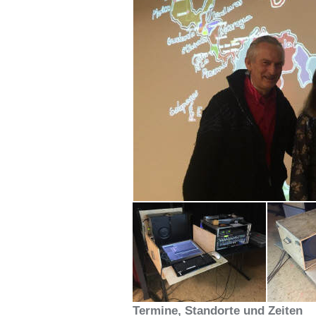
Termine, Standorte und Zeiten