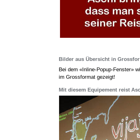
Bilder aus Übersicht in Grossfo
Bei dem «Inline-Popup-Fenster» wi
im Grossformat gezeigt!
Mit diesem Equipement reist As