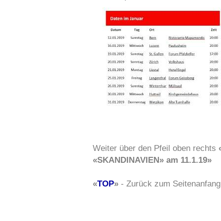
Weiter über den Pfeil oben rechts
«SKANDINAVIEN» am 11.1.19»
«
TOP
»
- Zurück zum Seitenanfang,