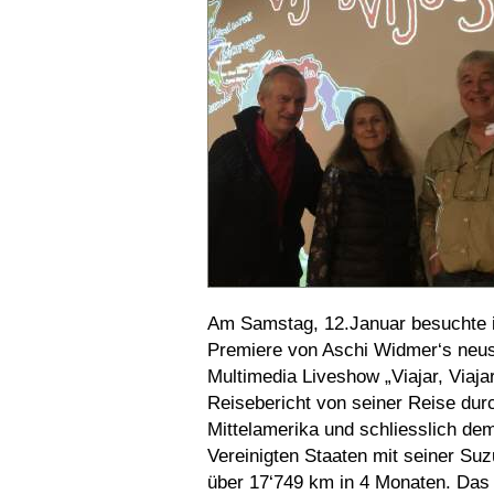
Am Samstag, 12.Januar besuchte i
Premiere von Aschi Widmer‘s neus
Multimedia Liveshow „Viajar, Viaja
Reisebericht von seiner Reise dur
Mittelamerika und schliesslich de
Vereinigten Staaten mit seiner Su
über 17‘749 km in 4 Monaten. Das