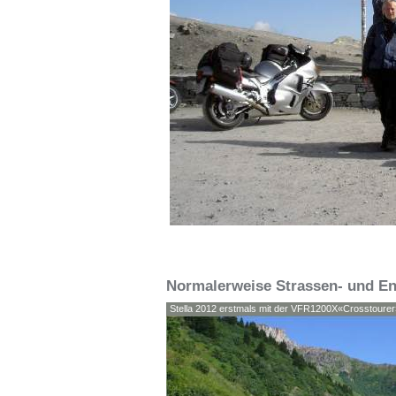
Normalerweise Strassen- und E
Stella 2012 erstmals mit der VFR1200X«Crosstourer