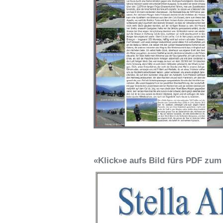
«Klick»e aufs Bild fürs PDF zum