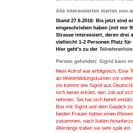
Alle interessierten starten nun a
Stand 27.6.2016: Bis jetzt sind e
eingeschrieben haben (mit mir 9!
Strasse interessiert, deren drei
vielleicht 1-2 Personen Platz fü
Hier geht's zu der
Teilnehmerliste
Person gefunden: Sigrid kann 
Mein Aufruf war erfolgreich: Eine 
an Weiterbildungskursen vor viele
sie kommt wie Sigrid aus Deutschl
sich bereit erklärt, den Job auf sic
nehmen. Sie hat sich bereit erklär
Bus mit Sigrid und dem Gepäck zu
beiden Frauen hatten einen Riese
zusammen, nach Italien hinunterzu
Allerdings trafen sie sehr spät ein .