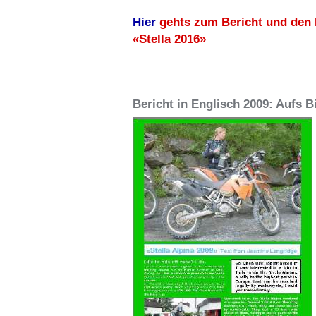
Hier
gehts zum Bericht und den 
«Stella 2016»
Bericht in Englisch 2009: Aufs Bi