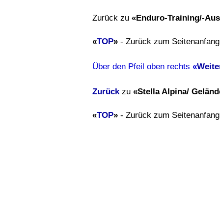
Zurück zu
«Enduro-Training/-Aus
«
TOP
»
- Zurück zum Seitenanfang
Über den Pfeil oben rechts
«
Weite
Zurück
zu
«Stella Alpina/ Geländ
«
TOP
»
- Zurück zum Seitenanfang