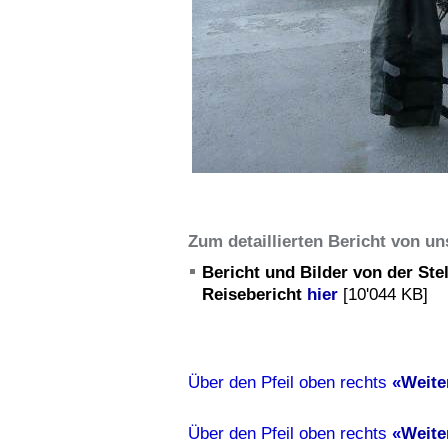
Zum detaillierten Bericht von un
Bericht und Bilder von der Stel
Reisebericht
hier
[10'044 KB]
Über den Pfeil oben rechts
«
Weite
Über den Pfeil oben rechts
«
Weite