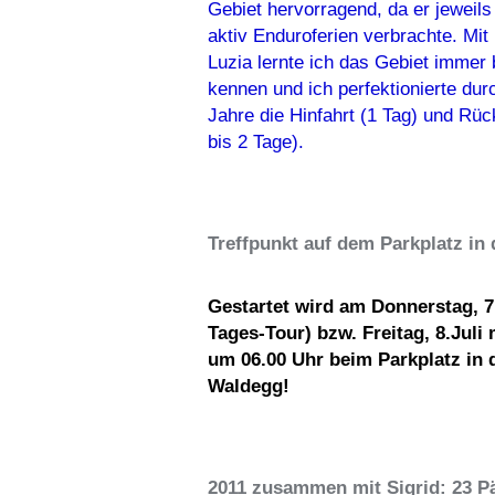
Gebiet hervorragend, da er jeweils
aktiv Enduroferien verbrachte. Mit
Luzia lernte ich das Gebiet immer
kennen und ich perfektionierte durc
Jahre die Hinfahrt (1 Tag) und Rück
bis 2 Tage).
Treffpunkt auf dem Parkplatz in
Gestartet wird am Donnerstag, 7.
Tages-Tour) bzw. Freitag, 8.Juli
um 06.00 Uhr beim Parkplatz in 
Waldegg!
2011 zusammen mit Sigrid: 23 P