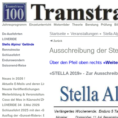
Startseite
Veranstaltungen
Stella A
Über den Pfeil oben rechts
«
Weite
«STELLA 2019» - Zur Ausschrei