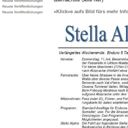
«Klick»e aufs Bild fürs mehr In