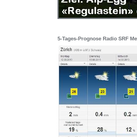
5-Tages-Prognose Radio SRF Me