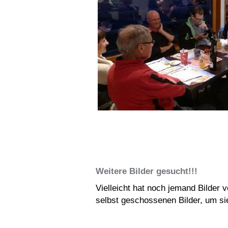
Weitere Bilder gesucht!!!
Vielleicht hat noch jemand Bilder 
selbst geschossenen Bilder, um sie