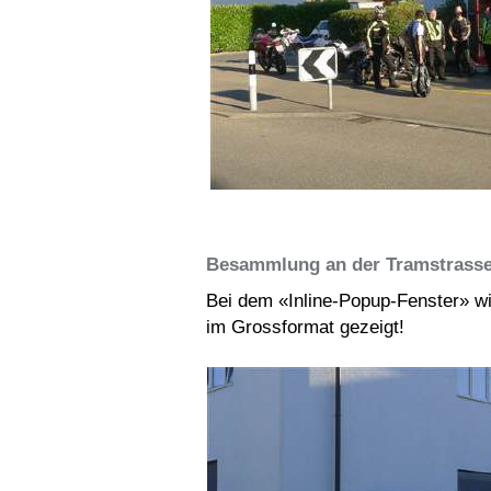
Besammlung an der Tramstrasse
Bei dem «Inline-Popup-Fenster» wi
im Grossformat gezeigt!