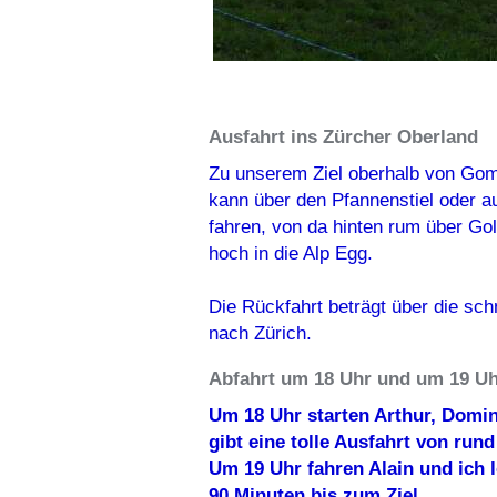
Ausfahrt ins Zürcher Oberland
Zu unserem Ziel oberhalb von Go
kann über den Pfannenstiel oder 
fahren, von da hinten rum über G
hoch in die Alp Egg.
Die Rückfahrt beträgt über die sc
nach Zürich.
Abfahrt um 18 Uhr und um 19 U
Um 18 Uhr starten Arthur, Domin
gibt eine tolle Ausfahrt von rund
Um 19 Uhr fahren Alain und ich
90 Minuten bis zum Ziel.