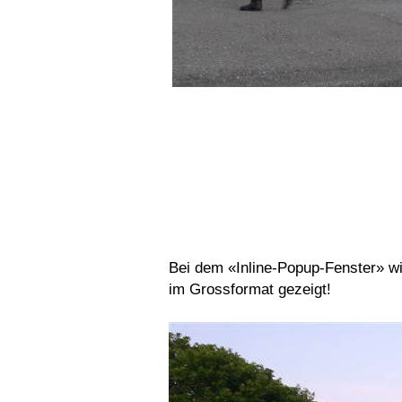
Bei dem «Inline-Popup-Fenster» wi
im Grossformat gezeigt!