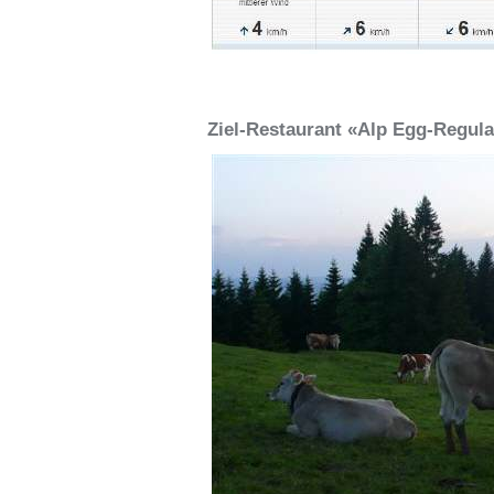
Ziel-Restaurant «Alp Egg-Regula