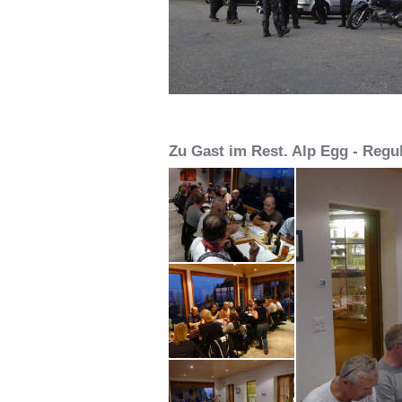
Zu Gast im Rest. Alp Egg - Regu