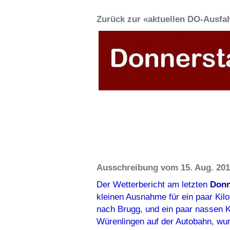
Zurück zur «aktuellen DO-Ausfah
Ausschreibung vom 15. Aug. 20
Der Wetterbericht am letzten
Donn
kleinen Ausnahme für ein paar Kil
nach Brugg, und ein paar nassen 
Würenlingen auf der Autobahn, wur