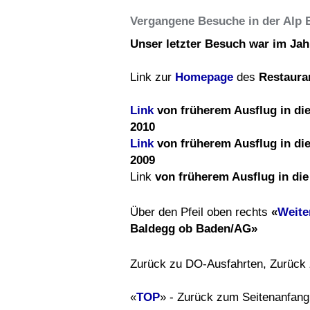
Vergangene Besuche in der Alp 
Unser letzter Besuch war im Jah
Link zur
Homepage
des
Restaura
Link
von früherem Ausflug in di
2010
Link
von früherem Ausflug in die
2009
Link
von früherem Ausflug in die
Über den Pfeil oben rechts
«
Weite
Baldegg ob Baden/AG»
Zurück zu DO-Ausfahrten, Zurück
«
TOP
» - Zurück zum Seitenanfang