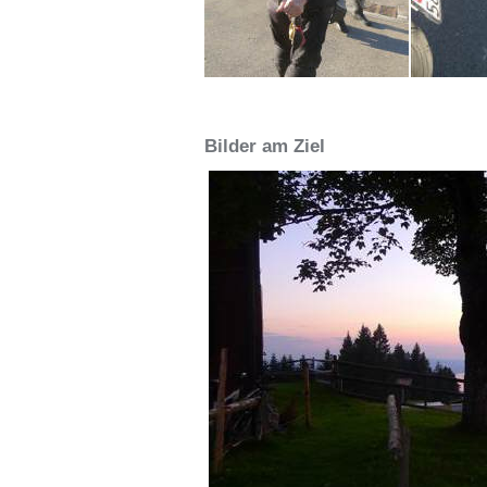
Bilder am Ziel