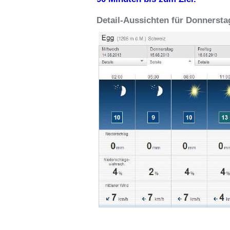
Detail-Aussichten für Donnersta