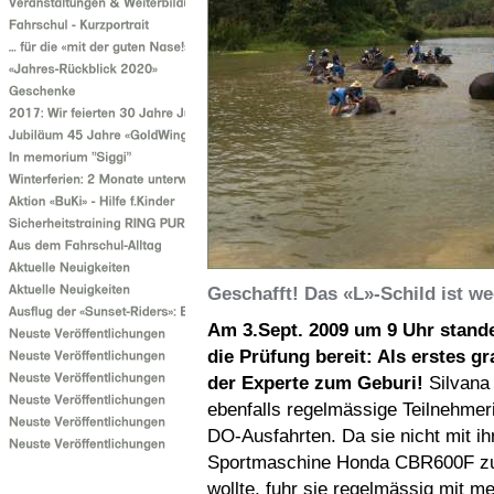
Geschafft! Das «L»-Schild ist we
Am 3.Sept. 2009 um 9 Uhr stande
die Prüfung bereit: Als erstes gr
der Experte zum Geburi!
Silvana
ebenfalls regelmässige Teilnehmer
DO-Ausfahrten. Da sie nicht mit ih
Sportmaschine Honda CBR600F zu
wollte, fuhr sie regelmässig mit me