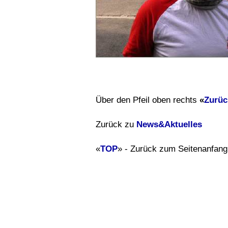
Über den Pfeil oben rechts
«
Zurüc
Zurück zu
News&Aktuelles
«
TOP
» - Zurück zum Seitenanfang