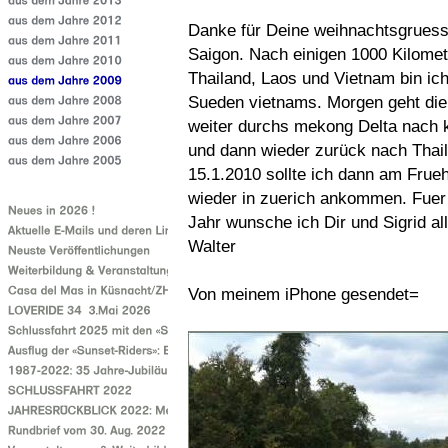
Danke für Deine weihnachtsgrues
Saigon. Nach einigen 1000 Kilome
Thailand, Laos und Vietnam bin ich
Sueden vietnams. Morgen geht die
weiter durchs mekong Delta nach
und dann wieder zurück nach Thai
15.1.2010 sollte ich dann am Fru
wieder in zuerich ankommen. Fuer
Jahr wunsche ich Dir und Sigrid al
Walter
Von meinem iPhone gesendet=