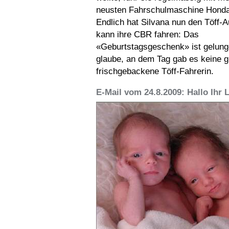
neusten Fahrschulmaschine Hond
Endlich hat Silvana nun den Töff-
kann ihre CBR fahren: Das
«Geburtstagsgeschenk» ist gelung
glaube, an dem Tag gab es keine g
frischgebackene Töff-Fahrerin.
E-Mail vom 24.8.2009: Hallo Ihr 