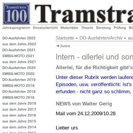
Startseite
DO-Ausfahrten/Archiv
au
Allerlei, für die Richtigkeit gibt
Unter dieser Rubrik werden laufen
Episoden, usw. veröffentlicht: Ist'
erfunden - nicht ganz so schlimm, 
NEWS von Walter Gerig
Mail vom 24.12.2009/10.28
Lieber urs