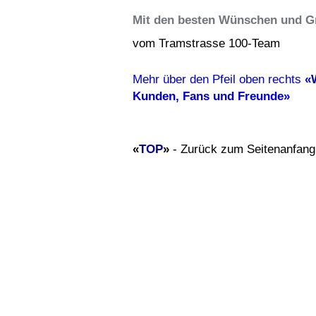
Mit den besten Wünschen und G
vom Tramstrasse 100-Team
Mehr über den Pfeil oben rechts
«
Kunden, Fans und Freunde»
«
TOP
»
- Zurück zum Seitenanfang