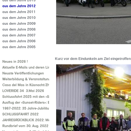
Kurz vor dem Eindunkeln am Ziel eingetroffen