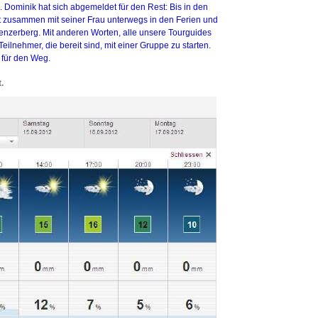
Dominik hat sich abgemeldet für den Rest: Bis in den
ist zusammen mit seiner Frau unterwegs in den Ferien und
nzerberg. Mit anderen Worten, alle unsere Tourguides
eilnehmer, die bereit sind, mit einer Gruppe zu starten.
n für den Weg.
.