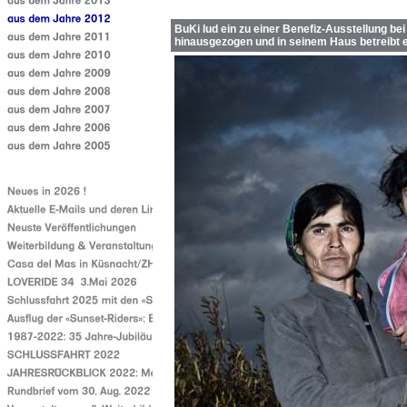
BuKi lud ein zu einer Benefiz-Ausstellung be
hinausgezogen und in seinem Haus betreibt e