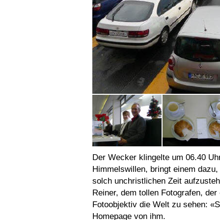
Der Wecker klingelte um 06.40 Uh
Himmelswillen, bringt einem dazu, 
solch unchristlichen Zeit aufzuste
Reiner, dem tollen Fotografen, der
Fotoobjektiv die Welt zu sehen: «
Homepage von ihm.