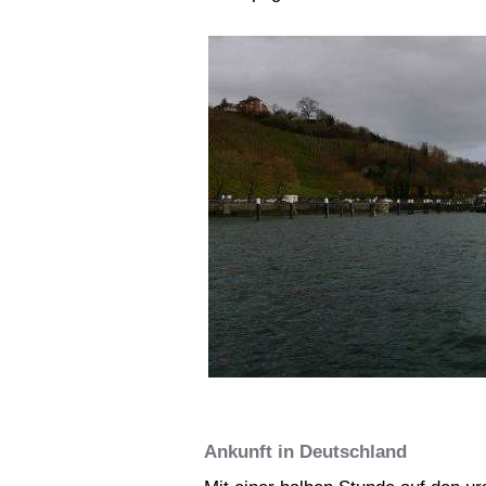
Ankunft in Deutschland