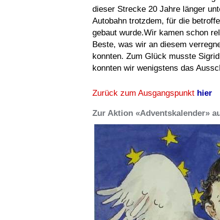
dieser Strecke 20 Jahre länger un
Autobahn trotzdem, für die betroff
gebaut wurde.Wir kamen schon rel
Beste, was wir an diesem verregne
konnten. Zum Glück musste Sigrid
konnten wir wenigstens das Aussc
Zurück zum Ausgangspunkt
hier
Zur Aktion «Adventskalender» au