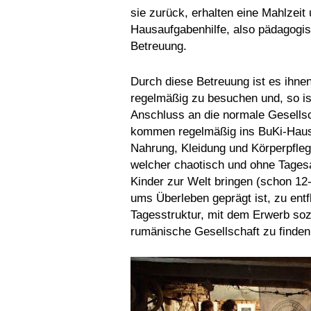
sie zurück, erhalten eine Mahlzeit
Hausaufgabenhilfe, also pädagogi
Betreuung.
Durch diese Betreuung ist es ihnen
regelmäßig zu besuchen und, so is
Anschluss an die normale Gesellsc
kommen regelmäßig ins BuKi-Haus.
Nahrung, Kleidung und Körperpfle
welcher chaotisch und ohne Tagesa
Kinder zur Welt bringen (schon 12
ums Überleben geprägt ist, zu ent
Tagesstruktur, mit dem Erwerb soz
rumänische Gesellschaft zu finden