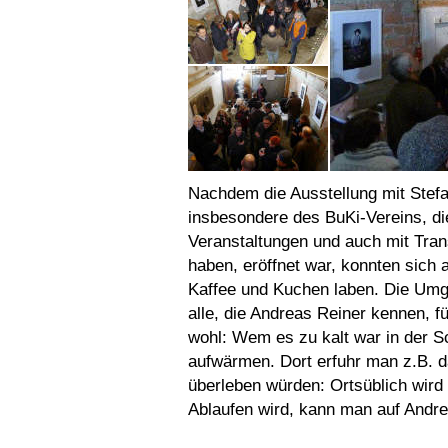
Nachdem die Ausstellung mit Stefa
insbesondere des BuKi-Vereins, d
Veranstaltungen und auch mit Trans
haben, eröffnet war, konnten sich 
Kaffee und Kuchen laben. Die Umg
alle, die Andreas Reiner kennen, 
wohl: Wem es zu kalt war in der S
aufwärmen. Dort erfuhr man z.B. d
überleben würden: Ortsüblich wir
Ablaufen wird, kann man auf And