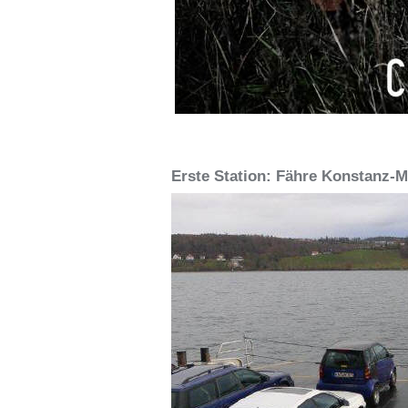
Erste Station: Fähre Konstanz-