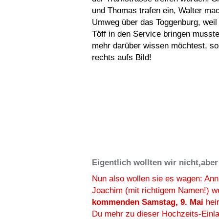
und Thomas trafen ein, Walter mac
Umweg über das Toggenburg, weil 
Töff in den Service bringen muss
mehr darüber wissen möchtest, so
rechts aufs Bild!
Eigentlich wollten wir nicht,aber 
Nun also wollen sie es wagen: Ann
Joachim (mit richtigem Namen!) 
kommenden Samstag, 9. Mai
hei
Du mehr zu dieser Hochzeits-Einl