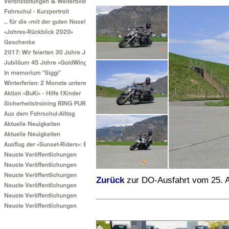
Zurück
zur DO-Ausfahrt vom 25. A