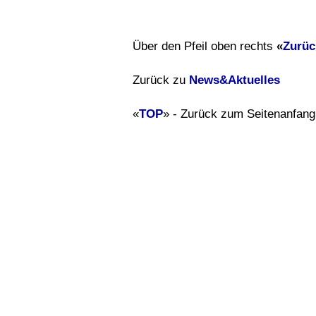
Über den Pfeil oben rechts
«
Zurüc
Zurück zu
News&Aktuelles
«
TOP
» - Zurück zum Seitenanfang