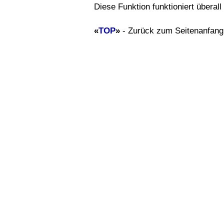
Diese Funktion funktioniert überal
«
TOP
»
- Zurück zum Seitenanfang