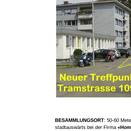
BESAMMLUNGSORT
: 50-60 Met
stadtauswärts bei der Firma
«Home