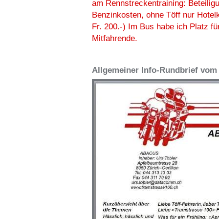
am Rennstreckentraining: Beteilig
Benzinkosten, ohne Töff nur Hotel
Fr. 200.-) Im Bus habe ich Platz fü
Mitfahrende.
Allgemeiner Info-Rundbrief vom 