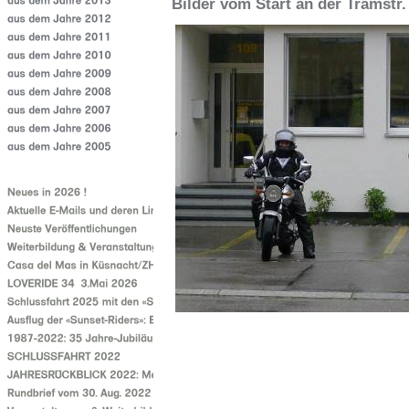
Bilder vom Start an der Tramstr