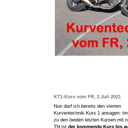
KT1-Kurs vom FR, 2.Juli 2021
Nun darf ich bereits den vierten
Kurventechnik-Kurs 1 ansagen: I
zu den beiden letzten Kursen mit 
TN ist
der kommende Kurs bis au