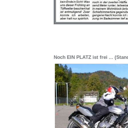
Noch EIN PLATZ ist frei ... (Stand