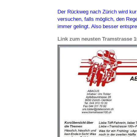
Der Rückweg nach Zürich wird kur
versuchen, falls möglich, den Reg
immer gelingt. Also besser entspr
Link zum neusten Tramstrasse 1