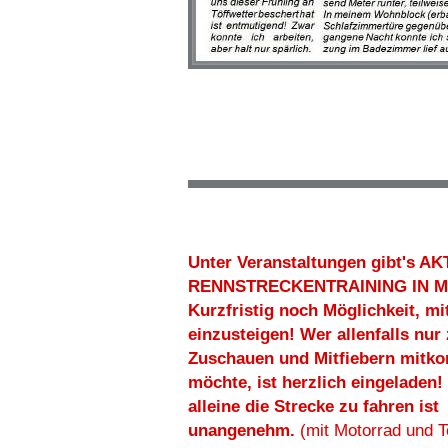
Unter Veranstaltungen gibt's 
RENNSTRECKENTRAINING IN M
Kurzfristig noch Möglichkeit, mi
einzusteigen! Wer allenfalls nur
Zuschauen und Mitfiebern mit
möchte, ist herzlich eingeladen
alleine die Strecke zu fahren ist
unangenehm.
(mit Motorrad und 