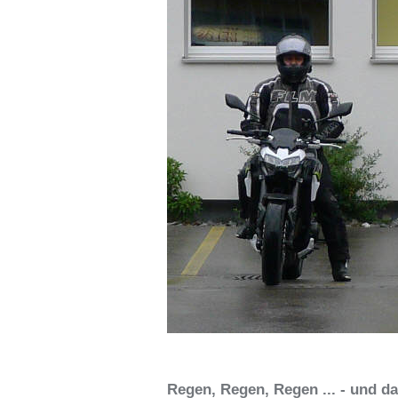
Regen, Regen, Regen ... - und da