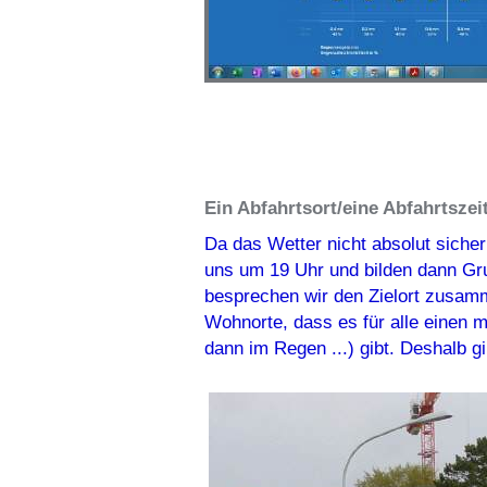
Ein Abfahrtsort/eine Abfahrtszeit
Da das Wetter nicht absolut sicher i
uns um 19 Uhr und bilden dann Gr
besprechen wir den Zielort zusam
Wohnorte, dass es für alle einen m
dann im Regen ...) gibt. Deshalb gi