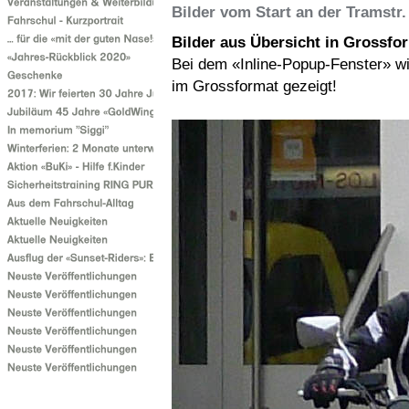
Bilder vom Start an der Tramstr
Bilder aus Übersicht in Grossfo
Bei dem «Inline-Popup-Fenster» wi
im Grossformat gezeigt!