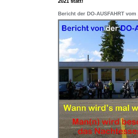
2021 statt!
Bericht der DO-AUSFAHRT vom 