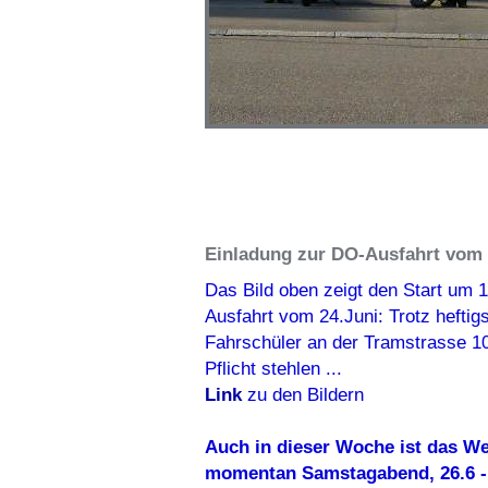
Einladung zur DO-Ausfahrt vom 
Das Bild oben zeigt den Start um 1
Ausfahrt vom 24.Juni: Trotz hefti
Fahrschüler an der Tramstrasse 10
Pflicht stehlen ...
Link
zu den Bildern
Auch in dieser Woche ist das Wet
momentan Samstagabend, 26.6 - 