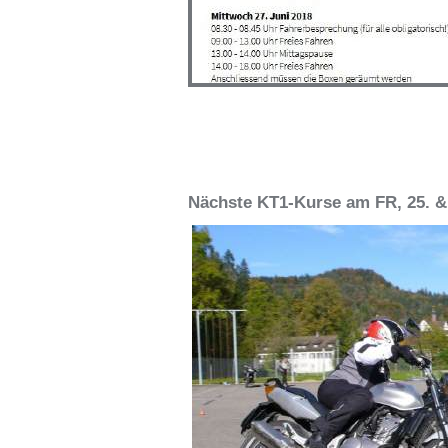
Nächste KT1-Kurse am FR, 25. & 