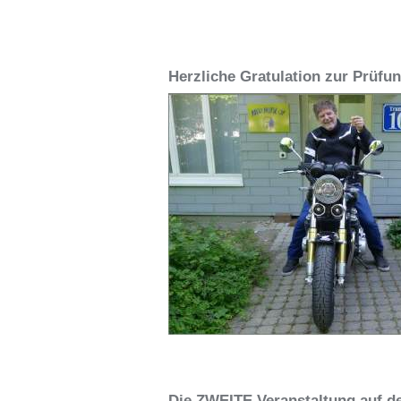
Herzliche Gratulation zur Prüfun
Die ZWEITE Veranstaltung auf d