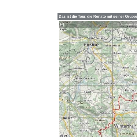
Das ist die Tour, die Renato mit seiner Grupp