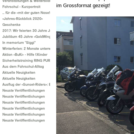
im Grossformat gezeigt!