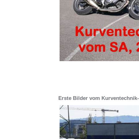
Erste Bilder vom Kurventechnik-