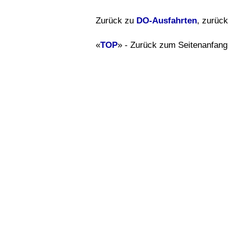
Zurück zu
DO-Ausfahrten
, zurüc
«
TOP
» - Zurück zum Seitenanfang