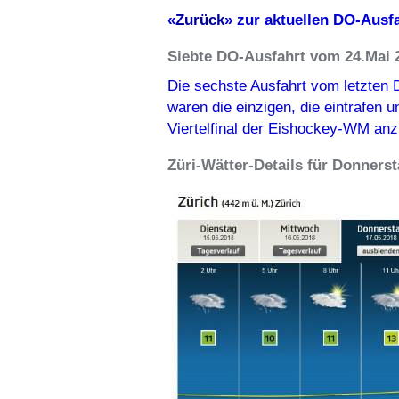
«
Zurück
» zur aktuellen DO-Ausf
Siebte DO-Ausfahrt vom 24.Mai 
Die sechste Ausfahrt vom letzten D
waren die einzigen, die eintrafen 
Viertelfinal der Eishockey-WM anz
Züri-Wätter-Details für Donnerst