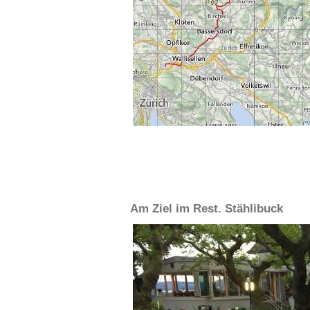
Am Ziel im Rest. Stählibuck