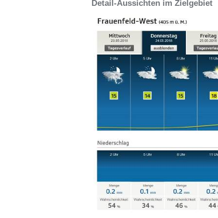
Detail-Aussichten im Zielgebiet