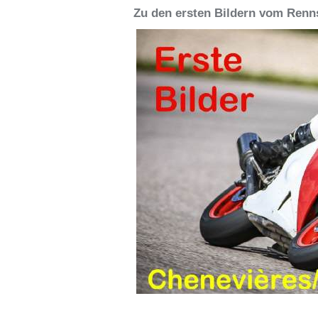
Zu den ersten Bildern vom Renn