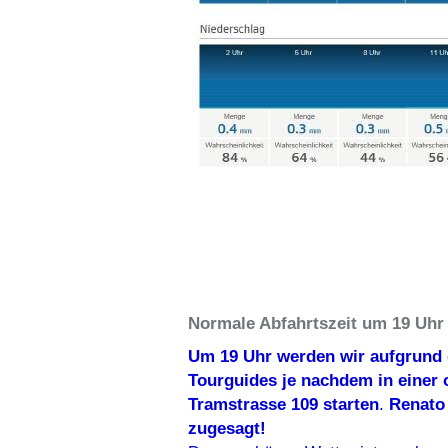
Normale Abfahrtszeit um 19 Uhr
Um 19 Uhr werden wir aufgrund
Tourguides je nachdem in einer
Tramstrasse 109 starten
.
Renato 
zugesagt!