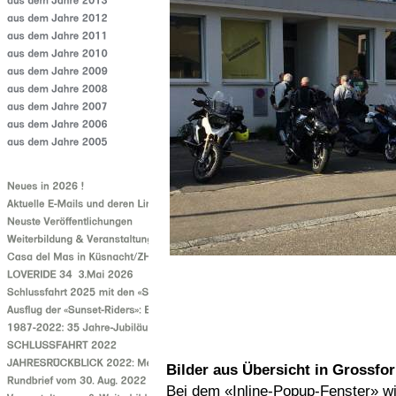
Bilder aus Übersicht in Grossfo
Bei dem «Inline-Popup-Fenster» wi